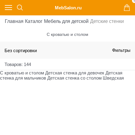
0
MebSalon.ru
Главная
Каталог
Мебель для детской
Детские стенки
С кроватью и столом
Без сортировки
Фильтры
Товаров: 144
С кроватью и столом
Детская стенка для девочек
Детская
стенка для мальчиков
Детская стенка со столом
Шведская