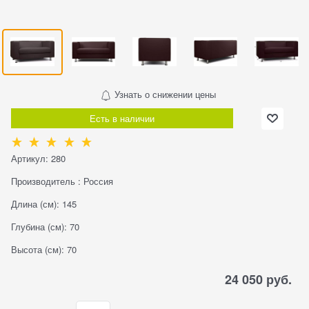
Узнать о снижении цены
Есть в наличии
Артикул:
280
Производитель
:
Россия
Длина (см):
145
Глубина (см):
70
Высота (см):
70
24 050
 руб.