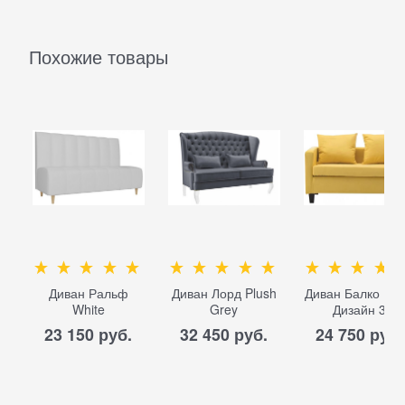
Похожие товары
Диван Ральф
Диван Лорд Plush
Диван Балко Plu
White
Grey
Дизайн 3
23 150
 руб.
32 450
 руб.
24 750
 руб.