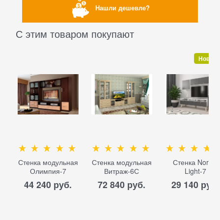
Нашли дешевле?
С этим товаром покупают
Новинк
Стенка модульная
Стенка модульная
Стенка Nordik
Олимпия-7
Витраж-6С
Light-7
44 240
 руб.
72 840
 руб.
29 140
 руб.