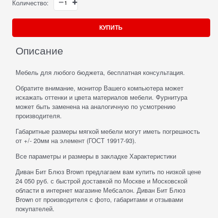
Количество:
КУПИТЬ
Описание
Мебель для любого бюджета, бесплатная консультация.
Обратите внимание, монитор Вашего компьютера может
искажать оттенки и цвета материалов мебели. Фурнитура
может быть заменена на аналогичную по усмотрению
производителя.
Габаритные размеры мягкой мебели могут иметь погрешность
от +/- 20мм на элемент (ГОСТ 19917-93).
Все параметры и размеры в закладке Характеристики
Диван Бит Блюз Brown предлагаем вам купить по низкой цене
24 050 руб. с быстрой доставкой по Москве и Московской
области в интернет магазине Мебсалон. Диван Бит Блюз
Brown от производителя с фото, габаритами и отзывами
покупателей.