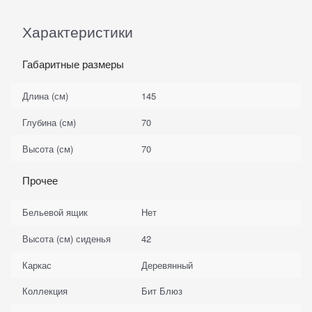
Характеристики
Габаритные размеры
Длина (см)
145
Глубина (см)
70
Высота (см)
70
Прочее
Бельевой ящик
Нет
Высота (см) сиденья
42
Каркас
Деревянный
Коллекция
Бит Блюз