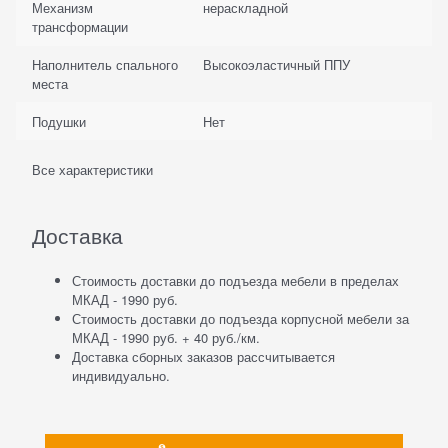
Механизм
нераскладной
трансформации
Наполнитель спального
Высокоэластичный ППУ
места
Подушки
Нет
Все характеристики
Доставка
Стоимость доставки до подъезда мебели в пределах
МКАД - 1990 руб.
Стоимость доставки до подъезда корпусной мебели за
МКАД - 1990 руб. + 40 руб./км.
Доставка сборных заказов рассчитывается
индивидуально.