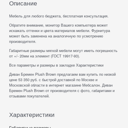
Описание
Мебель для любого бюджета, бесплатная консультация.
Обратите внимание, монитор Вашего компьютера может
искажать оттенки и цвета материалов мебели. Фурнитура
может быть заменена на аналогичную по усмотрению
производителя.
Габаритные размеры мягкой мебели могут иметь погрешность
от +/- 20мм на элемент (ГОСТ 19917-93).
Все параметры и размеры в закладке Характеристики
Диван Бремен Plush Brown предлагаем вам купить по низкой
цене 53 350 руб. с быстрой доставкой по Москве и
Московской области в интернет магазине Мебсалон. Диван
Бремен Plush Brown от производителя с фото, габаритами и
отзывами покупателей.
Характеристики
Габаритные размеры