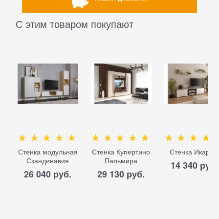
С этим товаром покупают
Стенка модульная
Стенка Купертино
Стенка Икар 1
Скандинавия
Пальмира
14 340
 руб.
26 040
 руб.
29 130
 руб.