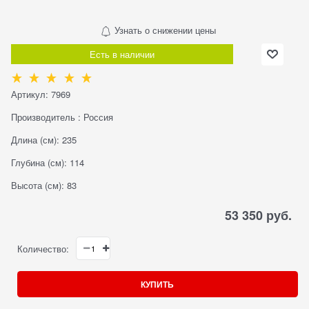
Узнать о снижении цены
Есть в наличии
Артикул:
7969
Производитель
:
Россия
Длина (см):
235
Глубина (см):
114
Высота (см):
83
53 350
 руб.
Количество:
КУПИТЬ