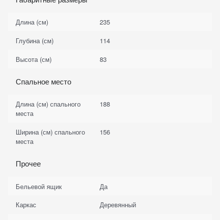
Длина (см)
235
Глубина (см)
114
Высота (см)
83
Спальное место
Длина (см) спального
188
места
Ширина (см) спального
156
места
Прочее
Бельевой ящик
Да
Каркас
Деревянный