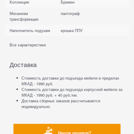
Коллекция
Бремен
Механизм
пантограф
трансформации
Наполнитель подушек
крошка ППУ
Все характеристики
Доставка
Стоимость доставки до подъезда мебели в пределах
МКАД - 1990 руб.
Стоимость доставки до подъезда корпусной мебели за
МКАД - 1990 руб. + 40 руб./км.
Доставка сборных заказов рассчитывается
индивидуально.
Нашли дешевле?