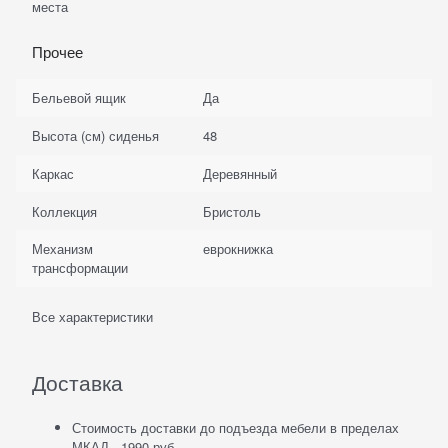
места
Прочее
Бельевой ящик
Да
Высота (см) сиденья
48
Каркас
Деревянный
Коллекция
Бристоль
Механизм
еврокнижка
трансформации
Все характеристики
Доставка
Стоимость доставки до подъезда мебели в пределах
МКАД - 1990 руб.