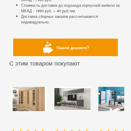
Стоимость доставки до подъезда корпусной мебели за
МКАД - 1990 руб. + 40 руб./км.
Доставка сборных заказов рассчитывается
индивидуально.
Нашли дешевле?
С этим товаром покупают