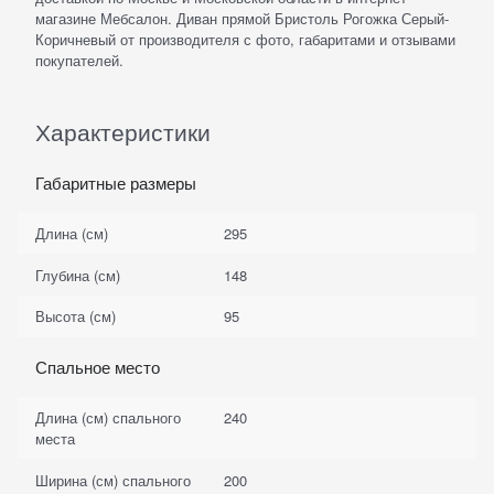
магазине Мебсалон. Диван прямой Бристоль Рогожка Серый-
Коричневый от производителя с фото, габаритами и отзывами
покупателей.
Характеристики
Габаритные размеры
Длина (см)
295
Глубина (см)
148
Высота (см)
95
Спальное место
Длина (см) спального
240
места
Ширина (см) спального
200