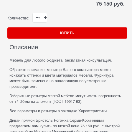
75 150
 руб.
Количество:
КУПИТЬ
Описание
Мебель для любого бюджета, бесплатная консультация.
Обратите внимание, монитор Вашего компьютера может
искажать оттенки и цвета материалов мебели. Фурнитура
может быть заменена на аналогичную по усмотрению
производителя.
Габаритные размеры мягкой мебели могут иметь погрешность
от +/- 20мм на элемент (ГОСТ 19917-93).
Все параметры и размеры в закладке Характеристики
Диван прямой Бристоль Рогожка Серый-Коричневый
предлагаем вам купить по низкой цене 75 150 руб. с быстрой
доставкой по Москве и Московской области в интернет