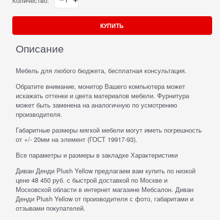
Количество:
КУПИТЬ
Описание
Мебель для любого бюджета, бесплатная консультация.
Обратите внимание, монитор Вашего компьютера может
искажать оттенки и цвета материалов мебели. Фурнитура
может быть заменена на аналогичную по усмотрению
производителя.
Габаритные размеры мягкой мебели могут иметь погрешность
от +/- 20мм на элемент (ГОСТ 19917-93).
Все параметры и размеры в закладке Характеристики
Диван Денди Plush Yellow предлагаем вам купить по низкой
цене 48 450 руб. с быстрой доставкой по Москве и
Московской области в интернет магазине Мебсалон. Диван
Денди Plush Yellow от производителя с фото, габаритами и
отзывами покупателей.