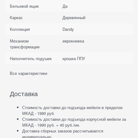
Бельевой ящик
Да
Каркас
Деревянный
Коллекция
Dandy
Механизм
еврокнижка
трансформации
Наполнитель подушек
крошка ППУ
Все характеристики
Доставка
Стоимость доставки до подъезда мебели в пределах
МКАД - 1990 руб.
Стоимость доставки до подъезда корпусной мебели за
МКАД - 1990 руб. + 40 руб./км.
Доставка сборных заказов рассчитывается
индивидуально.