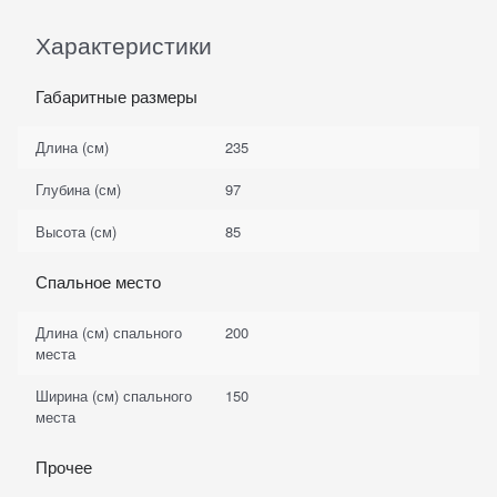
Характеристики
Габаритные размеры
Длина (см)
235
Глубина (см)
97
Высота (см)
85
Спальное место
Длина (см) спального
200
места
Ширина (см) спального
150
места
Прочее