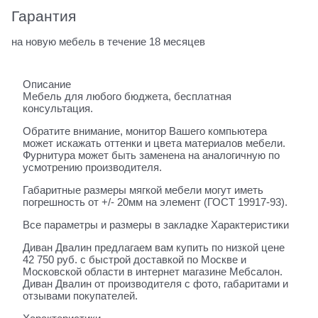
Гарантия
на новую мебель в течение 18 месяцев
Описание
Мебель для любого бюджета, бесплатная
консультация.
Обратите внимание, монитор Вашего компьютера
может искажать оттенки и цвета материалов мебели.
Фурнитура может быть заменена на аналогичную по
усмотрению производителя.
Габаритные размеры мягкой мебели могут иметь
погрешность от +/- 20мм на элемент (ГОСТ 19917-93).
Все параметры и размеры в закладке Характеристики
Диван Двалин предлагаем вам купить по низкой цене
42 750 руб. с быстрой доставкой по Москве и
Московской области в интернет магазине Мебсалон.
Диван Двалин от производителя с фото, габаритами и
отзывами покупателей.