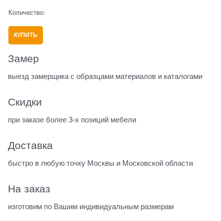
Количество:
КУПИТЬ
Замер
выезд замерщика с образцами материалов и каталогами
Скидки
при заказе более 3-х позиций мебели
Доставка
быстро в любую точку Москвы и Московской области
На заказ
изготовим по Вашим индивидуальным размерам