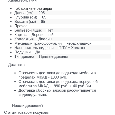
Характеристики
Габаритные размеры
Длина (см)
205
Глубина (см)
85
Высота (см)
65
Прочее
Бельевой ящик
Нет
Каркас
Деревянный
Коллекция
Двалин
Механизм трансформации
нераскладной
Наполнитель сиденья
ППУ + Холлкон
Подушки
Да
Тип дивана
Прямые диваны
Доставка
Стоимость доставки до подъезда мебели в
пределах МКАД - 1990 руб.
Стоимость доставки до подъезда корпусной
мебели за МКАД - 1990 руб. + 40 руб./км.
Доставка сборных заказов рассчитывается
индивидуально.
Нашли дешевле?
С этим товаром покупают