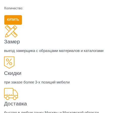
Количество:
КУПИТЬ
Замер
выезд замерщика с образцами материалов и каталогами
Скидки
при заказе более 3-х позиций мебели
Доставка
быстро в любую точку Москвы и Московской области