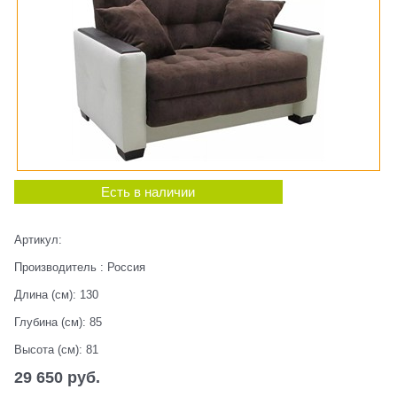
Есть в наличии
Артикул:
Производитель
:
Россия
Длина (см):
130
Глубина (см):
85
Высота (см):
81
29 650
 руб.