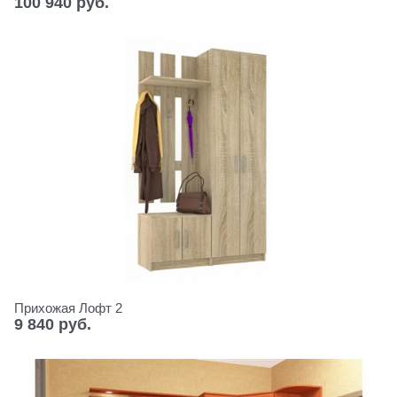
100 940
 руб.
Прихожая Лофт 2
9 840
 руб.