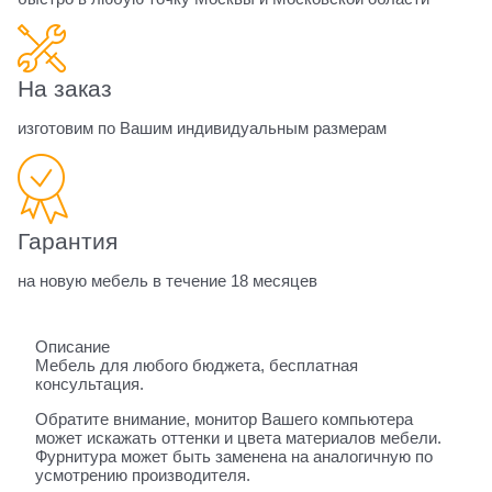
На заказ
изготовим по Вашим индивидуальным размерам
Гарантия
на новую мебель в течение 18 месяцев
Описание
Мебель для любого бюджета, бесплатная
консультация.
Обратите внимание, монитор Вашего компьютера
может искажать оттенки и цвета материалов мебели.
Фурнитура может быть заменена на аналогичную по
усмотрению производителя.