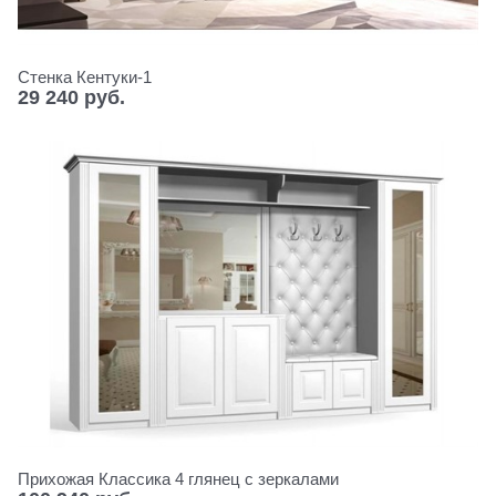
Стенка Кентуки-1
29 240
 руб.
Прихожая Классика 4 глянец с зеркалами