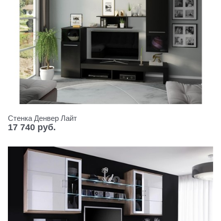
Стенка Денвер Лайт
17 740
 руб.