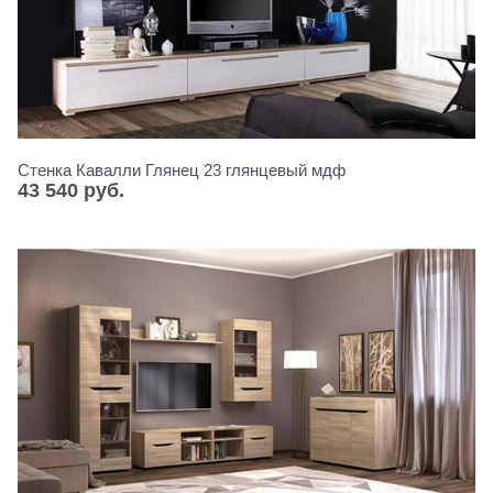
Стенка Кавалли Глянец 23 глянцевый мдф
43 540
 руб.