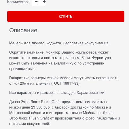
Количество:
КУПИТЬ
Описание
Мебель для любого бюджета, бесплатная консультация.
Обратите внимание, монитор Вашего компьютера может
искажать оттенки и цвета материалов мебели. Фурнитура
может быть заменена на аналогичную по усмотрению
производителя.
Габаритные размеры мягкой мебели могут иметь погрешность
от +/- 20мм на элемент (ГОСТ 19917-93).
Все параметры и размеры в закладке Характеристики
Диван Этро Люкс Plush Grafit предлагаем вам купить по
низкой цене 23 550 руб. с быстрой доставкой по Москве и
Московской области в интернет магазине Мебсалон. Диван
Этро Люкс Plush Grafit от производителя с фото, габаритами и
отзывами покупателей.