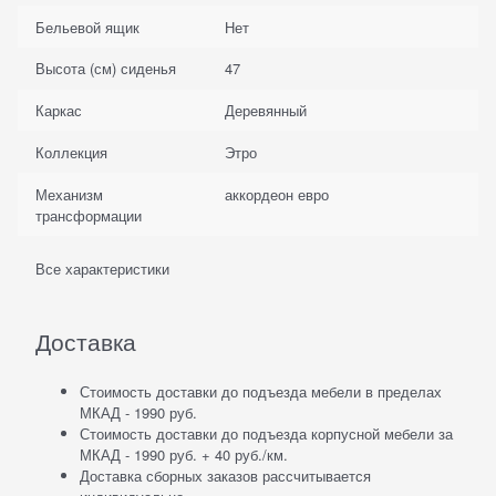
Бельевой ящик
Нет
Высота (см) сиденья
47
Каркас
Деревянный
Коллекция
Этро
Механизм
аккордеон евро
трансформации
Все характеристики
Доставка
Стоимость доставки до подъезда мебели в пределах
МКАД - 1990 руб.
Стоимость доставки до подъезда корпусной мебели за
МКАД - 1990 руб. + 40 руб./км.
Доставка сборных заказов рассчитывается