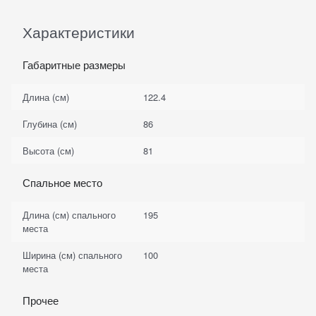
Характеристики
Габаритные размеры
Длина (см)
122.4
Глубина (см)
86
Высота (см)
81
Спальное место
Длина (см) спального
195
места
Ширина (см) спального
100
места
Прочее