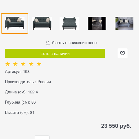
Узнать о снижении цены
Есть в наличии
Артикул:
198
Производитель
:
Россия
Длина (см):
122.4
Глубина (см):
86
Высота (см):
81
23 550
 руб.