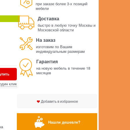
при заказе более 3-х позиций
мебели
Доставка
быстро в любую точку Москвы и
Московской области
На заказ
изготовим по Вашим
индивидуальным размерам
Гарантия
на новую мебель в течение 18
месяцев
упить
один клик
Добавить в избранное
Нашли дешевле?
ра