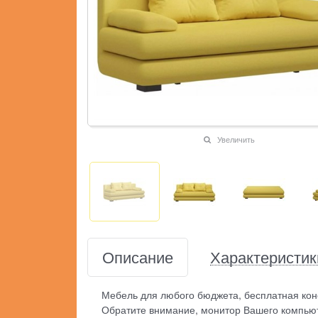
Увеличить
Описание
Характеристик
Мебель для любого бюджета, бесплатная кон
Обратите внимание, монитор Вашего компьют