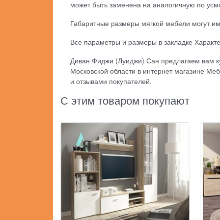
может быть заменена на аналогичную по усм
Габаритные размеры мягкой мебели могут име
Все параметры и размеры в закладке Характ
Диван Фиджи (Луиджи) Сан предлагаем вам ку
Московской области в интернет магазине Меб
и отзывами покупателей.
С этим товаром покупают