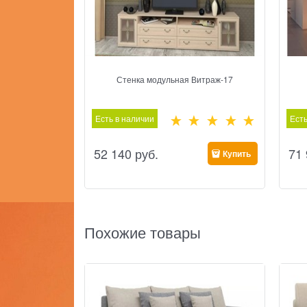
Стенка модульная Витраж-17
Есть в наличии
Есть
52 140
 руб.
71
Купить
Похожие товары