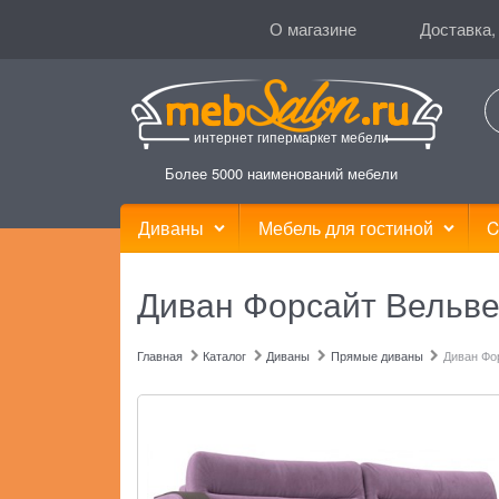
О магазине
Доставка,
интернет гипермаркет мебели
Более 5000 наименований мебели
Диваны
Мебель для гостиной
C
Диван Форсайт Вельве
Главная
Каталог
Диваны
Прямые диваны
Диван Фо