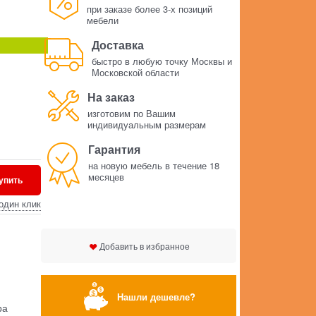
при заказе более 3-х позиций
мебели
Доставка
быстро в любую точку Москвы и
Московской области
На заказ
изготовим по Вашим
индивидуальным размерам
Гарантия
на новую мебель в течение 18
месяцев
упить
один клик
Добавить в избранное
Нашли дешевле?
ра