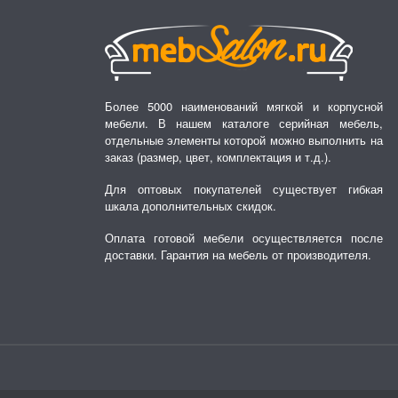
Более 5000 наименований мягкой и корпусной
мебели. В нашем каталоге серийная мебель,
отдельные элементы которой можно выполнить на
заказ (размер, цвет, комплектация и т.д.).
Для оптовых покупателей существует гибкая
шкала дополнительных скидок.
Оплата готовой мебели осуществляется после
доставки. Гарантия на мебель от производителя.