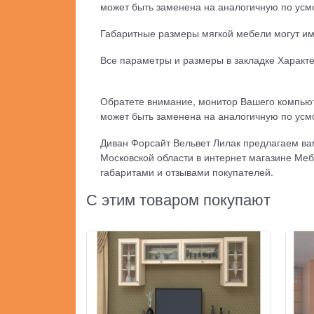
может быть заменена на аналогичную по усм
Габаритные размеры мягкой мебели могут име
Все параметры и размеры в закладке Характ
Обратете внимание, монитор Вашего компьют
может быть заменена на аналогичную по усм
Диван Форсайт Вельвет Лилак предлагаем вам 
Московской области в интернет магазине Меб
габаритами и отзывами покупателей.
С этим товаром покупают