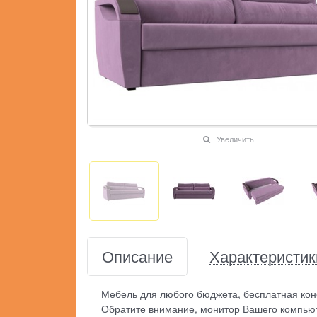
Увеличить
Описание
Характеристик
Мебель для любого бюджета, бесплатная кон
Обратите внимание, монитор Вашего компьют