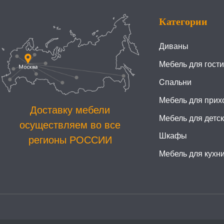
Категории
Диваны
Мебель для гост
Cпальни
Мебель для прих
Доставку мебели
Мебель для детс
осуществляем во все
Шкафы
регионы РОССИИ
Мебель для кухн