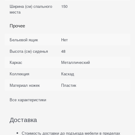
Ширина (см) спального
150
места
Прочее
Бельевой ящик
Нет
Высота (см) сиденья
48
Каркас
Металлический
Коллекция
Каскад
Материал ножек
Пластик
Все характеристики
Доставка
Стоимость доставки до подъезда мебели в пределах