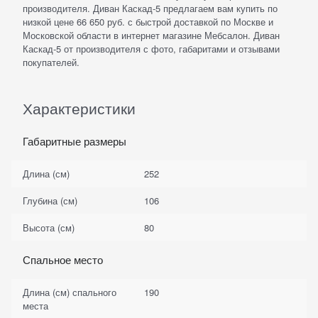
производителя. Диван Каскад-5 предлагаем вам купить по
низкой цене 66 650 руб. с быстрой доставкой по Москве и
Московской области в интернет магазине Мебсалон. Диван
Каскад-5 от производителя с фото, габаритами и отзывами
покупателей.
Характеристики
Габаритные размеры
Длина (см)
252
Глубина (см)
106
Высота (см)
80
Спальное место
Длина (см) спального
190
места