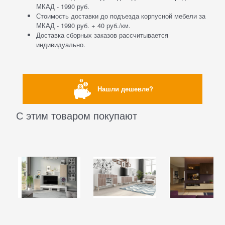
МКАД - 1990 руб.
Стоимость доставки до подъезда корпусной мебели за
МКАД - 1990 руб. + 40 руб./км.
Доставка сборных заказов рассчитывается
индивидуально.
Нашли дешевле?
С этим товаром покупают