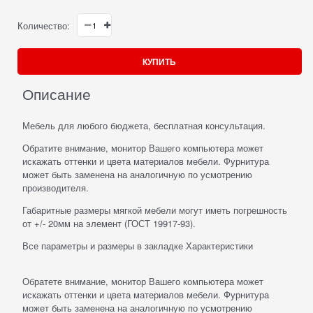
Количество:
КУПИТЬ
Описание
Мебель для любого бюджета, бесплатная консультация.
Обратите внимание, монитор Вашего компьютера может
искажать оттенки и цвета материалов мебели. Фурнитура
может быть заменена на аналогичную по усмотрению
производителя.
Габаритные размеры мягкой мебели могут иметь погрешность
от +/- 20мм на элемент (ГОСТ 19917-93).
Все параметры и размеры в закладке Характеристики
Обратете внимание, монитор Вашего компьютера может
искажать оттенки и цвета материалов мебели. Фурнитура
может быть заменена на аналогичную по усмотрению