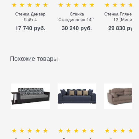
Стенка Денвер
Стенка
Стенка Глянец 3
Лайт 4
Скандинавия 14 1
12 (Мини)
17 740
 руб.
30 240
 руб.
29 830
 руб.
Похожие товары