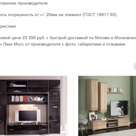
отрению производителя.
ть погрешность от +/- 20мм на элемент (ГОСТ 19917-93).
еристики
изкой цене 23 350 руб. с быстрой доставкой по Москве и Московско
н Лаки Мосс от производителя с фото, габаритами и отзывами