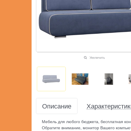
Увеличить
Описание
Характеристик
Мебель для любого бюджета, бесплатная кон
Обратите внимание, монитор Вашего компьют