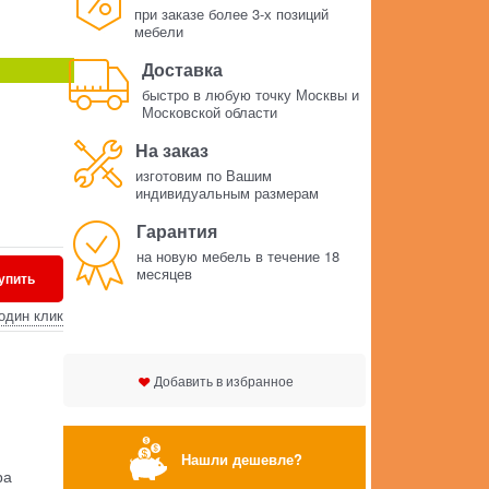
при заказе более 3-х позиций
мебели
Доставка
быстро в любую точку Москвы и
Московской области
На заказ
изготовим по Вашим
индивидуальным размерам
Гарантия
на новую мебель в течение 18
месяцев
упить
один клик
Добавить в избранное
Нашли дешевле?
ра