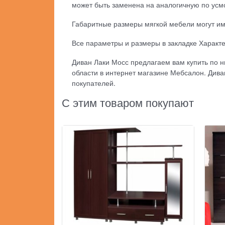
может быть заменена на аналогичную по усм
Габаритные размеры мягкой мебели могут име
Все параметры и размеры в закладке Характ
Диван Лаки Мосс предлагаем вам купить по н
области в интернет магазине Мебсалон. Дива
покупателей.
С этим товаром покупают