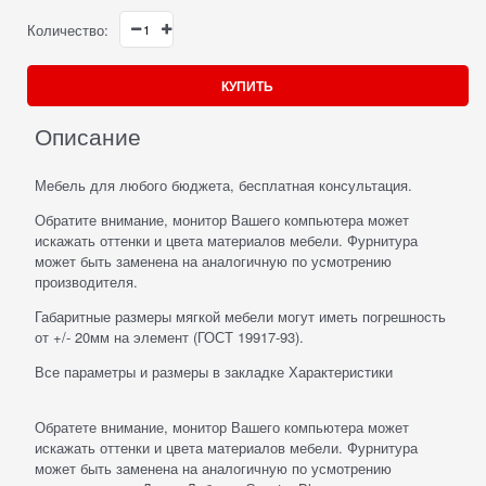
Количество:
КУПИТЬ
Описание
Мебель для любого бюджета, бесплатная консультация.
Обратите внимание, монитор Вашего компьютера может
искажать оттенки и цвета материалов мебели. Фурнитура
может быть заменена на аналогичную по усмотрению
производителя.
Габаритные размеры мягкой мебели могут иметь погрешность
от +/- 20мм на элемент (ГОСТ 19917-93).
Все параметры и размеры в закладке Характеристики
Обратете внимание, монитор Вашего компьютера может
искажать оттенки и цвета материалов мебели. Фурнитура
может быть заменена на аналогичную по усмотрению