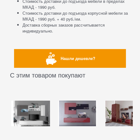
Стоимость доставки до подъезда мебели в пределах
МКАД - 1990 руб.
Стоимость доставки до подъезда корпусной мебели за
МКАД - 1990 руб. + 40 руб./км.
Доставка сборных заказов рассчитывается
индивидуально.
Нашли дешевле?
С этим товаром покупают