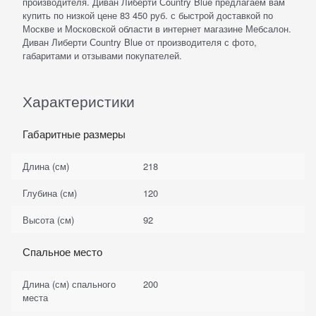
производителя. Диван Либерти Сountry Blue предлагаем вам
купить по низкой цене 83 450 руб. с быстрой доставкой по
Москве и Московской области в интернет магазине Мебсалон.
Диван Либерти Сountry Blue от производителя с фото,
габаритами и отзывами покупателей.
Характеристики
Габаритные размеры
Длина (см)
218
Глубина (см)
120
Высота (см)
92
Спальное место
Длина (см) спального
200
места