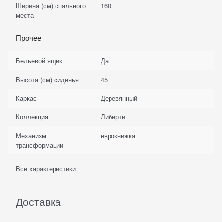
Ширина (см) спального
160
места
Прочее
Бельевой ящик
Да
Высота (см) сиденья
45
Каркас
Деревянный
Коллекция
Либерти
Механизм
еврокнижка
трансформации
Все характеристики
Доставка