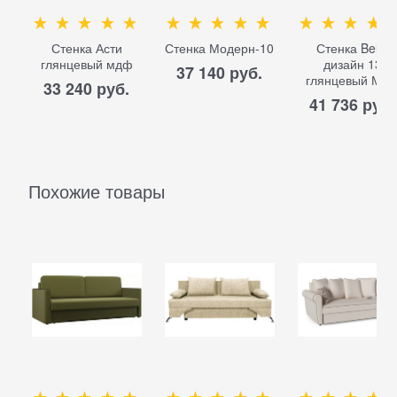
Стенка Асти
Стенка Модерн-10
Стенка Bello
глянцевый мдф
дизайн 13
37 140
 руб.
глянцевый МД
33 240
 руб.
41 736
 руб.
Похожие товары