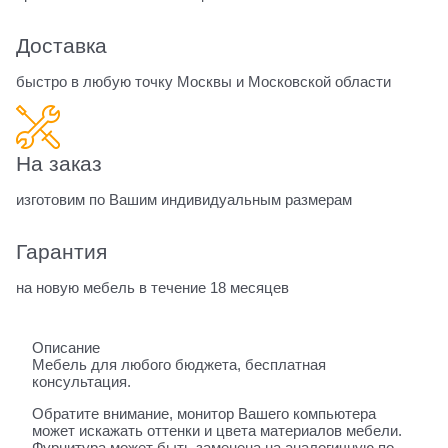
Доставка
быстро в любую точку Москвы и Московской области
На заказ
изготовим по Вашим индивидуальным размерам
Гарантия
на новую мебель в течение 18 месяцев
Описание
Мебель для любого бюджета, бесплатная
консультация.
Обратите внимание, монитор Вашего компьютера
может искажать оттенки и цвета материалов мебели.
Фурнитура может быть заменена на аналогичную по