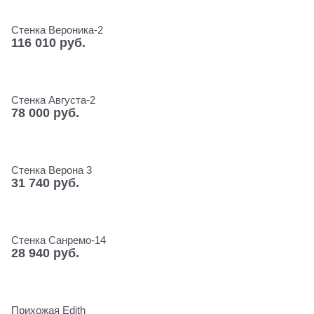
Стенка Вероника-2
116 010
 руб.
Стенка Августа-2
78 000
 руб.
Стенка Верона 3
31 740
 руб.
Стенка Санремо-14
28 940
 руб.
Прихожая Еdith