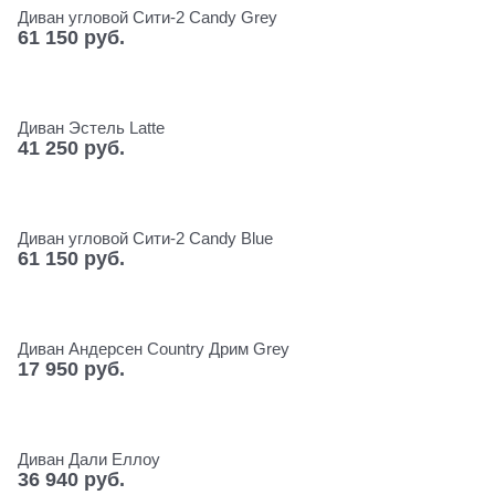
Диван угловой Сити-2 Candy Grey
61 150
 руб.
Диван Эстель Latte
41 250
 руб.
Диван угловой Сити-2 Candy Blue
61 150
 руб.
Диван Андерсен Сountry Дрим Grey
17 950
 руб.
Диван Дали Еллоу
36 940
 руб.