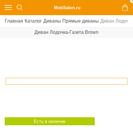
0
MebSalon.ru
Главная
Каталог
Диваны
Прямые диваны
Диван Лодочка
Диван Лодочка-Газета Brown
Есть в наличии