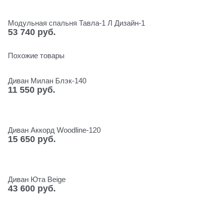
Модульная спальня Тавла-1 Л Дизайн-1
53 740
 руб.
Похожие товары
Диван Милан Блэк-140
11 550
 руб.
Диван Аккорд Woodline-120
15 650
 руб.
Диван Юта Beige
43 600
 руб.