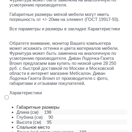
усмотрению производителя.
Габаритные размеры мягкой мебели могут иметь
погрешность от +/- 20мм на элемент (ГОСТ 19917-93).
Все параметры и размеры в закладке Характеристики
Обратете внимание, монитор Вашего компьютера
может искажать оттенки и цвета материалов мебели.
Фурнитура может быть заменена на аналогичную по
усмотрению производителя. Диван Лодочка-Газета
Brown предлагаем вам купить по низкой цене 28 250
руб. с быстрой доставкой по Москве и Московской
области в интернет магазине Мебсалон. Диван
Лодочка-Газета Brown от производителя с фото,
габаритами и отзывами покупателей.
Характеристики
Габаритные размеры
Длина (см)
198
Глубина (см)
90
Высота (см)
95
Спальное место