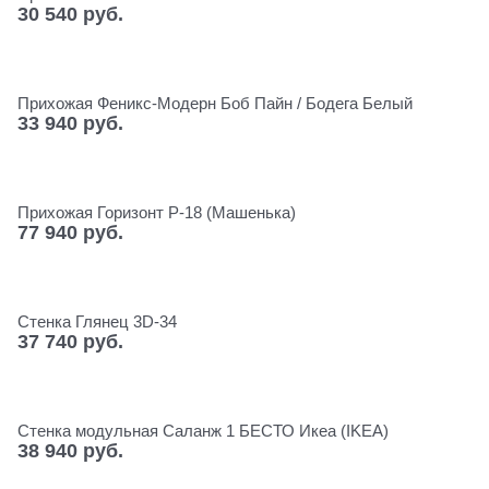
30 540
 руб.
Прихожая Феникс-Модерн Боб Пайн / Бодега Белый
33 940
 руб.
Прихожая Горизонт Р-18 (Машенька)
77 940
 руб.
Стенка Глянец 3D-34
37 740
 руб.
Стенка модульная Саланж 1 БЕСТО Икеа (IKEA)
38 940
 руб.