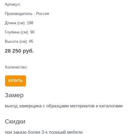
Артикул:
Производитель
:
Россия
Длина (см):
198
Глубина (см):
90
Высота (см):
95
28 250
 руб.
Количество:
КУПИТЬ
Замер
выезд замерщика с образцами материалов и каталогами
Скидки
при заказе более 3-х позиций мебели