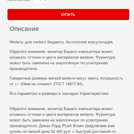
КУПИТЬ
Описание
Мебель для любого бюджета, бесплатная консультация.
Обратите внимание, монитор Вашего компьютера может
искажать оттенки и цвета материалов мебели. Фурнитура
может быть заменена на аналогичную по усмотрению
производителя.
Габаритные размеры мягкой мебели могут иметь погрешность
от +/- 20мм на элемент (ГОСТ 19917-93).
Все параметры и размеры в закладке Характеристики
Обратете внимание, монитор Вашего компьютера может
искажать оттенки и цвета материалов мебели. Фурнитура
может быть заменена на аналогичную по усмотрению
производителя. Диван Лорд Plush Brown предлагаем вам
купить по низкой цене 32 450 руб. с быстрой доставкой по