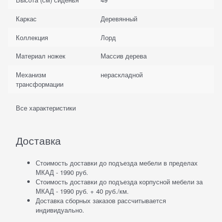
Каркас
Деревянный
Коллекция
Лорд
Материал ножек
Массив дерева
Механизм
нераскладной
трансформации
Все характеристики
Доставка
Стоимость доставки до подъезда мебели в пределах
МКАД - 1990 руб.
Стоимость доставки до подъезда корпусной мебели за
МКАД - 1990 руб. + 40 руб./км.
Доставка сборных заказов рассчитывается
индивидуально.