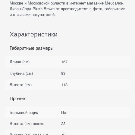
Москве и Московской области в интернет магазине Мебсалон.
Диван Лорд Plush Brown от производителя с фото, габаритами
и отзывами покупателей.
Характеристики
Габаритные размеры
Длина (см)
167
Глубина (см)
83
Высота (см)
118
Прочее
Бельевой ящик
Нет
Высота (см) ножек
23
Высота (см) сиденья
49