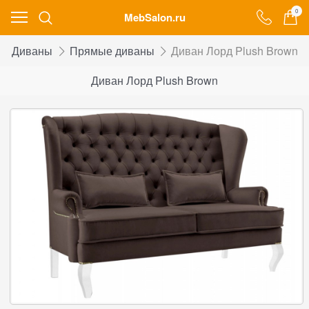
0
MebSalon.ru
Диваны
Прямые диваны
Диван Лорд Plush Brown
Диван Лорд Plush Brown