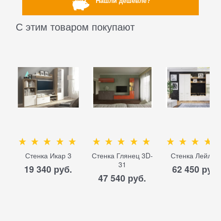
Нашли дешевле?
С этим товаром покупают
Стенка Икар 3
Стенка Глянец 3D-
Стенка Лейла-
31
19 340
 руб.
62 450
 руб.
47 540
 руб.