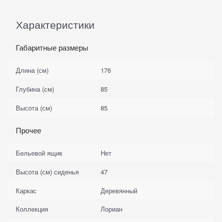
Характеристики
Габаритные размеры
Длина (см)
176
Глубина (см)
85
Высота (см)
85
Прочее
Бельевой ящик
Нет
Высота (см) сиденья
47
Каркас
Деревянный
Коллекция
Лориан