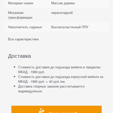
Материал ножек
Массив дерева
Механизм
нераскладной
трансформации
Наполнитель сиденья
Высокоэластичный ППУ
Все характеристики
Доставка
Стоимость доставки до подъезда мебели в пределах
МКАД - 1990 руб.
Стоимость доставки до подъезда корпусной мебели за
МКАД - 1990 руб. + 40 руб./км.
Доставка сборных заказов рассчитывается
индивидуально.