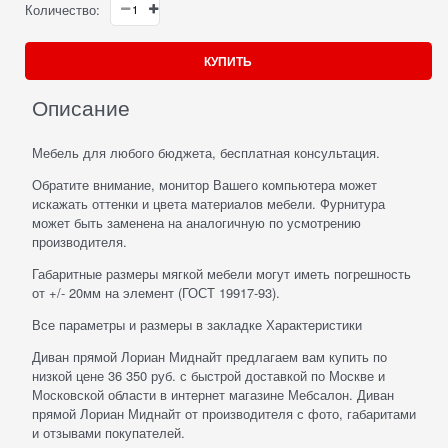
Количество:
КУПИТЬ
Описание
Мебель для любого бюджета, бесплатная консультация.
Обратите внимание, монитор Вашего компьютера может
искажать оттенки и цвета материалов мебели. Фурнитура
может быть заменена на аналогичную по усмотрению
производителя.
Габаритные размеры мягкой мебели могут иметь погрешность
от +/- 20мм на элемент (ГОСТ 19917-93).
Все параметры и размеры в закладке Характеристики
Диван прямой Лориан Миднайт предлагаем вам купить по
низкой цене 36 350 руб. с быстрой доставкой по Москве и
Московской области в интернет магазине Мебсалон. Диван
прямой Лориан Миднайт от производителя с фото, габаритами
и отзывами покупателей.