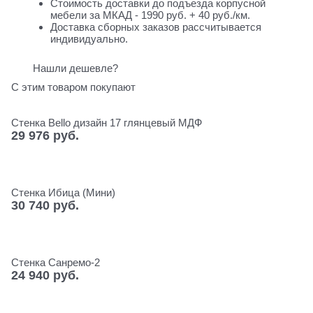
Стоимость доставки до подъезда корпусной
мебели за МКАД - 1990 руб. + 40 руб./км.
Доставка сборных заказов рассчитывается
индивидуально.
Нашли дешевле?
С этим товаром покупают
Стенка Bello дизайн 17 глянцевый МДФ
29 976
 руб.
Стенка Ибица (Мини)
30 740
 руб.
Стенка Санремо-2
24 940
 руб.