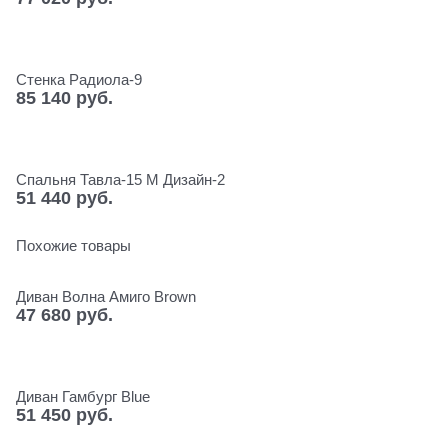
Стенка Радиола-9
85 140
 руб.
Спальня Тавла-15 М Дизайн-2
51 440
 руб.
Похожие товары
Диван Волна Амиго Brown
47 680
 руб.
Диван Гамбург Blue
51 450
 руб.