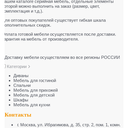
нашем каталоге серийная мебель, отдельные элементы
которой можно выполнить на заказ (размер, цвет,
комплектация и т.д.).
Для оптовых покупателей существует гибкая шкала
дополнительных скидок.
Оплата готовой мебели осуществляется после доставки.
Гарантия на мебель от производителя.
Доставку мебели осуществляем во все регионы РОССИИ
Категории
Диваны
Мебель для гостиной
Cпальни
Мебель для прихожей
Мебель для детской
Шкафы
Мебель для кухни
Контакты
г. Москва
,
ул. Ибрагимова, д. 35, стр. 2, пом. 1, комн.