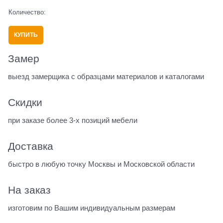
Количество:
КУПИТЬ
Замер
выезд замерщика с образцами материалов и каталогами
Скидки
при заказе более 3-х позиций мебели
Доставка
быстро в любую точку Москвы и Московской области
На заказ
изготовим по Вашим индивидуальным размерам