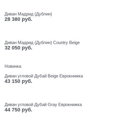
Диван Мадрид (Дублин)
28 380
 руб.
Диван Мадрид (Дублин) Сountry Beige
32 050
 руб.
Новинка
Диван угловой Дубай Beige Еврокнижка
43 150
 руб.
Диван угловой Дубай Gray Еврокнижка
44 750
 руб.