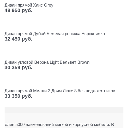
Диван прямой Ханс Grey
48 950
 руб.
Диван прямой Дубай Бежевая рогожка Еврокнижка
32 450
 руб.
Диван угловой Верона Light Вельвет Brown
30 359
 руб.
Диван прямой Милли-3 Дрим Люкс 8 без подлокотников
33 350
 руб.
Более 5000 наименований мягкой и корпусной мебели. В