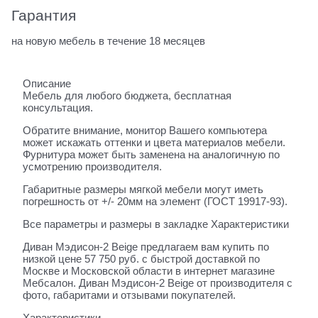
Гарантия
на новую мебель в течение 18 месяцев
Описание
Мебель для любого бюджета, бесплатная
консультация.
Обратите внимание, монитор Вашего компьютера
может искажать оттенки и цвета материалов мебели.
Фурнитура может быть заменена на аналогичную по
усмотрению производителя.
Габаритные размеры мягкой мебели могут иметь
погрешность от +/- 20мм на элемент (ГОСТ 19917-93).
Все параметры и размеры в закладке Характеристики
Диван Мэдисон-2 Beige предлагаем вам купить по
низкой цене 57 750 руб. с быстрой доставкой по
Москве и Московской области в интернет магазине
Мебсалон. Диван Мэдисон-2 Beige от производителя с
фото, габаритами и отзывами покупателей.
Характеристики