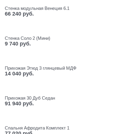
Стенка модульная Венеция 6.1
66 240
 руб.
Стенка Соло 2 (Мини)
9 740
 руб.
Прихожая Этюд 3 глянцевый МДФ
14 040
 руб.
Прихожая 30 Дуб Седан
91 940
 руб.
Спальня Афродита Комплект 1
77 020
 руб.