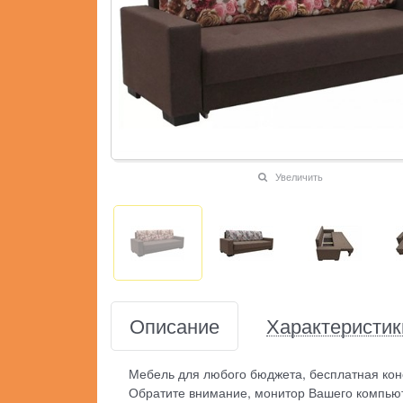
Увеличить
Описание
Характеристик
Мебель для любого бюджета, бесплатная кон
Обратите внимание, монитор Вашего компьют