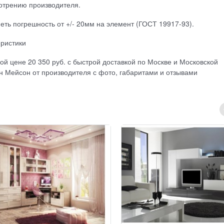
отрению производителя.
ть погрешность от +/- 20мм на элемент (ГОСТ 19917-93).
еристики
ой цене 20 350 руб. с быстрой доставкой по Москве и Московской
н Мейсон от производителя с фото, габаритами и отзывами