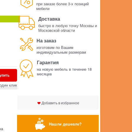
при заказе более 3-х позиций
мебели
Доставка
быстро в любую точку Москвы и
Московской области
На заказ
изготовим по Вашим
индивидуальным размерам
Гарантия
на новую мебель в течение 18
месяцев
упить
один клик
Добавить в избранное
Нашли дешевле?
ра