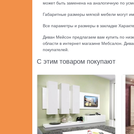
может быть заменена на аналогичную по усм
Габаритные размеры мягкой мебели могут име
Все параметры и размеры в закладке Характ
Диван Мейсон предлагаем вам купить по низк
области в интернет магазине Мебсалон. Дива
покупателей.
С этим товаром покупают