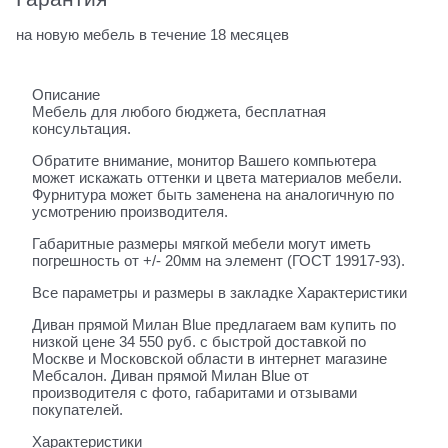
на новую мебель в течение 18 месяцев
Описание
Мебель для любого бюджета, бесплатная
консультация.
Обратите внимание, монитор Вашего компьютера
может искажать оттенки и цвета материалов мебели.
Фурнитура может быть заменена на аналогичную по
усмотрению производителя.
Габаритные размеры мягкой мебели могут иметь
погрешность от +/- 20мм на элемент (ГОСТ 19917-93).
Все параметры и размеры в закладке Характеристики
Диван прямой Милан Blue предлагаем вам купить по
низкой цене 34 550 руб. с быстрой доставкой по
Москве и Московской области в интернет магазине
Мебсалон. Диван прямой Милан Blue от
производителя с фото, габаритами и отзывами
покупателей.
Характеристики