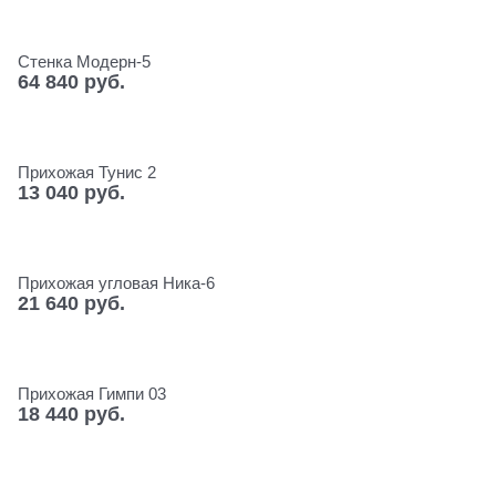
Стенка Модерн-5
64 840
 руб.
Прихожая Тунис 2
13 040
 руб.
Прихожая угловая Ника-6
21 640
 руб.
Прихожая Гимпи 03
18 440
 руб.