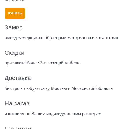
Количество:
КУПИТЬ
Замер
выезд замерщика с образцами материалов и каталогами
Скидки
при заказе более 3-х позиций мебели
Доставка
быстро в любую точку Москвы и Московской области
На заказ
изготовим по Вашим индивидуальным размерам
Гарантия