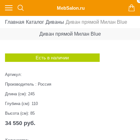
0
MebSalon.ru
Главная
Каталог
Диваны
Диван прямой Милан Blue
Диван прямой Милан Blue
Есть в наличии
Артикул:
Производитель
:
Россия
Длина (см):
245
Глубина (см):
110
Высота (см):
85
34 550
 руб.