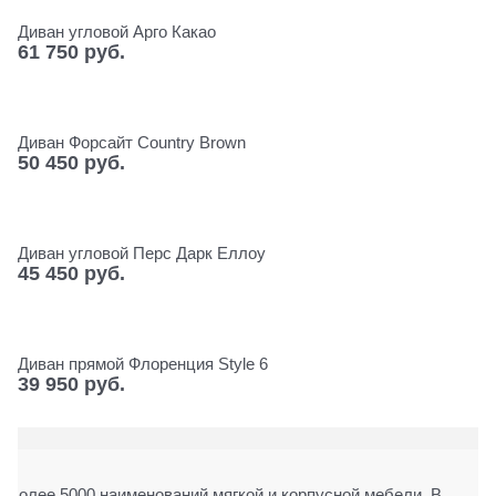
Диван угловой Арго Какао
61 750
 руб.
Диван Форсайт Сountry Brown
50 450
 руб.
Диван угловой Перс Дарк Еллоу
45 450
 руб.
Диван прямой Флоренция Style 6
39 950
 руб.
Более 5000 наименований мягкой и корпусной мебели. В