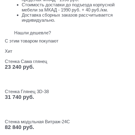
Стоимость доставки до подъезда корпусной
мебели за МКАД - 1990 руб. + 40 руб./км.
Доставка сборных заказов рассчитывается
индивидуально.
Нашли дешевле?
С этим товаром покупают
Хит
Стенка Сама глянец
23 240
 руб.
Стенка Глянец 3D-38
31 740
 руб.
Стенка модульная Витраж-24С
82 840
 руб.