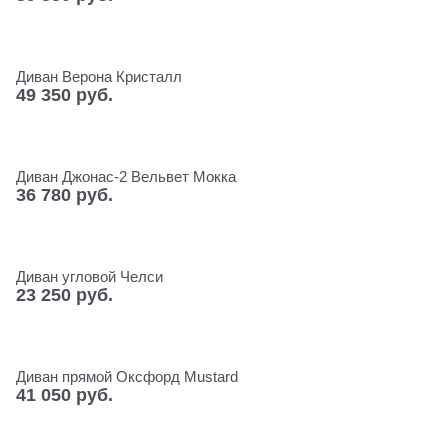
Диван Верона Кристалл
49 350
 руб.
Диван Джонас-2 Вельвет Мокка
36 780
 руб.
Диван угловой Челси
23 250
 руб.
Диван прямой Оксфорд Mustard
41 050
 руб.