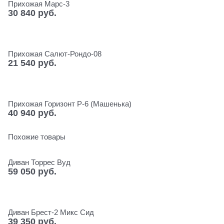
Прихожая Марс-3
30 840
 руб.
Прихожая Салют-Рондо-08
21 540
 руб.
Прихожая Горизонт Р-6 (Машенька)
40 940
 руб.
Похожие товары
Диван Торрес Вуд
59 050
 руб.
Диван Брест-2 Микс Сид
39 350
 руб.