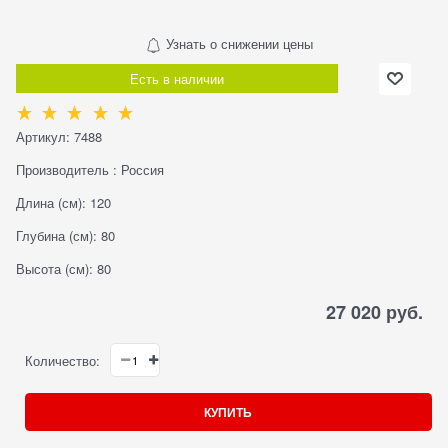
Узнать о снижении цены
Есть в наличии
Артикул:
7488
Производитель
:
Россия
Длина (см):
120
Глубина (см):
80
Высота (см):
80
27 020
 руб.
Количество:
КУПИТЬ