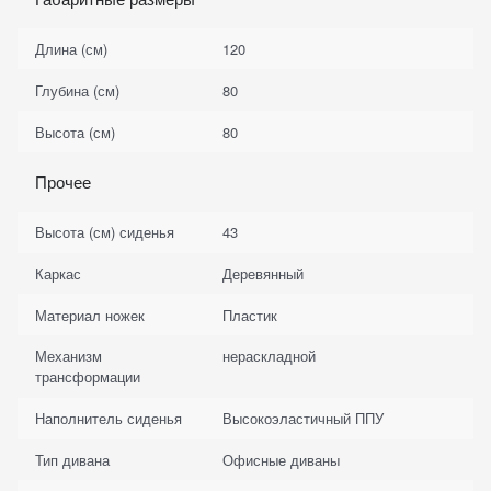
Длина (см)
120
Глубина (см)
80
Высота (см)
80
Прочее
Высота (см) сиденья
43
Каркас
Деревянный
Материал ножек
Пластик
Механизм
нераскладной
трансформации
Наполнитель сиденья
Высокоэластичный ППУ
Тип дивана
Офисные диваны