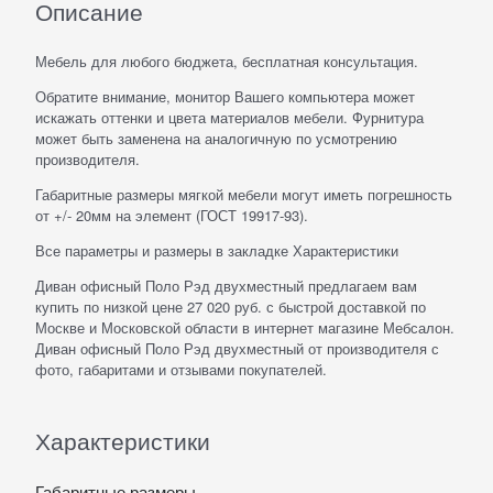
Описание
Мебель для любого бюджета, бесплатная консультация.
Обратите внимание, монитор Вашего компьютера может
искажать оттенки и цвета материалов мебели. Фурнитура
может быть заменена на аналогичную по усмотрению
производителя.
Габаритные размеры мягкой мебели могут иметь погрешность
от +/- 20мм на элемент (ГОСТ 19917-93).
Все параметры и размеры в закладке Характеристики
Диван офисный Поло Рэд двухместный предлагаем вам
купить по низкой цене 27 020 руб. с быстрой доставкой по
Москве и Московской области в интернет магазине Мебсалон.
Диван офисный Поло Рэд двухместный от производителя с
фото, габаритами и отзывами покупателей.
Характеристики
Габаритные размеры