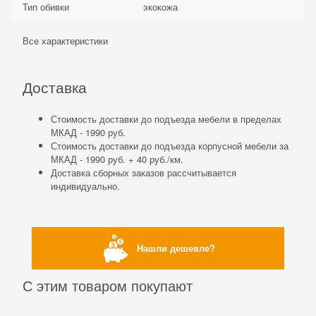
Тип обивки
экокожа
Все характеристики
Доставка
Стоимость доставки до подъезда мебели в пределах
МКАД - 1990 руб.
Стоимость доставки до подъезда корпусной мебели за
МКАД - 1990 руб. + 40 руб./км.
Доставка сборных заказов рассчитывается
индивидуально.
Нашли дешевле?
С этим товаром покупают