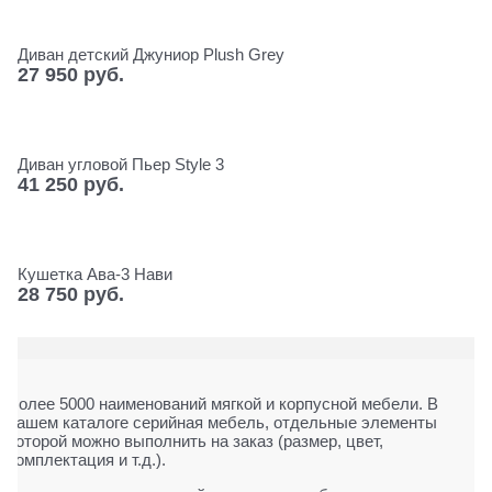
Диван детский Джуниор Plush Grey
27 950
 руб.
Диван угловой Пьер Style 3
41 250
 руб.
Кушетка Ава-3 Нави
28 750
 руб.
Более 5000 наименований мягкой и корпусной мебели. В
нашем каталоге серийная мебель, отдельные элементы
которой можно выполнить на заказ (размер, цвет,
комплектация и т.д.).