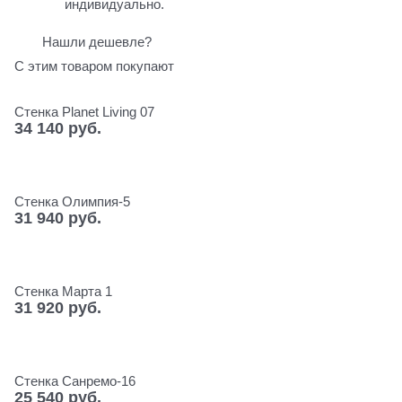
индивидуально.
Нашли дешевле?
С этим товаром покупают
Стенка Planet Living 07
34 140
 руб.
Стенка Олимпия-5
31 940
 руб.
Стенка Марта 1
31 920
 руб.
Стенка Санремо-16
25 540
 руб.