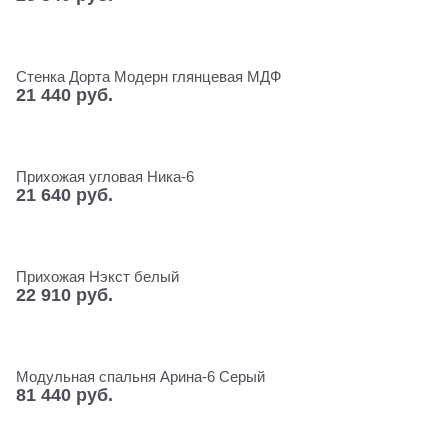
Стенка Дорта Модерн глянцевая МДФ
21 440
 руб.
Прихожая угловая Ника-6
21 640
 руб.
Прихожая Нэкст белый
22 910
 руб.
Модульная спальня Арина-6 Серый
81 440
 руб.