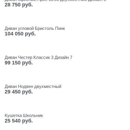
28 750
 руб.
Диван угловой Бристоль Пинк
104 050
 руб.
Диван Честер Классик 3 Дизайн 7
99 150
 руб.
Диван Нодвен двухместный
29 450
 руб.
Кушетка Школьник
25 540
 руб.