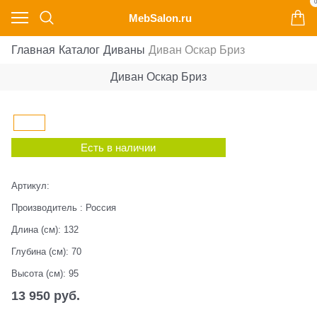
0
MebSalon.ru
Главная
Каталог
Диваны
Диван Оскар Бриз
Диван Оскар Бриз
Есть в наличии
Артикул:
Производитель
:
Россия
Длина (см):
132
Глубина (см):
70
Высота (см):
95
13 950
 руб.