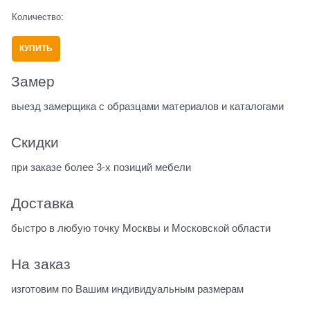
Количество:
КУПИТЬ
Замер
выезд замерщика с образцами материалов и каталогами
Скидки
при заказе более 3-х позиций мебели
Доставка
быстро в любую точку Москвы и Московской области
На заказ
изготовим по Вашим индивидуальным размерам