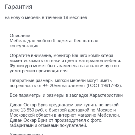
Гарантия
на новую мебель в течение 18 месяцев
Описание
Мебель для любого бюджета, бесплатная
консультация.
Обратите внимание, монитор Вашего компьютера
может искажать оттенки и цвета материалов мебели.
Фурнитура может быть заменена на аналогичную по
усмотрению производителя.
Габаритные размеры мягкой мебели могут иметь
погрешность от +/- 20мм на элемент (ГОСТ 19917-93).
Все параметры и размеры в закладке Характеристики
Диван Оскар Бриз предлагаем вам купить по низкой
цене 13 950 руб. с быстрой доставкой по Москве и
Московской области в интернет магазине Мебсалон.
Диван Оскар Бриз от производителя с фото,
габаритами и отзывами покупателей.
Характеристики