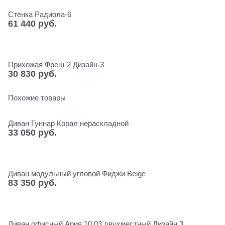
Стенка Радиола-6
61 440
 руб.
Прихожая Фреш-2 Дизайн-3
30 830
 руб.
Похожие товары
Диван Гуннар Корал нераскладной
33 050
 руб.
Диван модульный угловой Фиджи Beige
83 350
 руб.
Диван офисный Ария 10.03 двухместный Дизайн 3