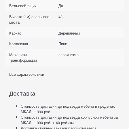
Бельевой ящик
Да
Высота (см) спального
43
места
Каркас
Деревянный
Коллекция
Пинк
Механизм
еврокнижка
трансформации
Все характеристики
Доставка
Стоимость доставки до подъезда мебели в пределах
МКАД - 1990 руб.
Стоимость доставки до подъезда корпусной мебели за
МКАД - 1990 руб. + 40 руб./км.
Доставка сборных заказов рассчитывается