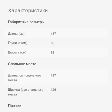
Характеристики
Габаритные размеры
Длина (см)
187
Глубина (см)
80
Высота (см)
82
Спальное место
Длина (см) спального
187
места
Ширина (см) спального
126
места
Прочее