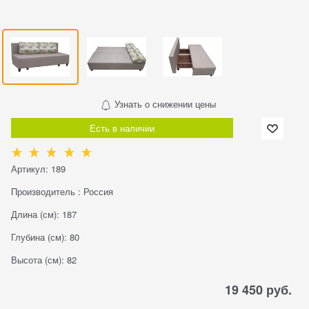
Узнать о снижении цены
Есть в наличии
Артикул:
189
Производитель
:
Россия
Длина (см):
187
Глубина (см):
80
Высота (см):
82
19 450
 руб.