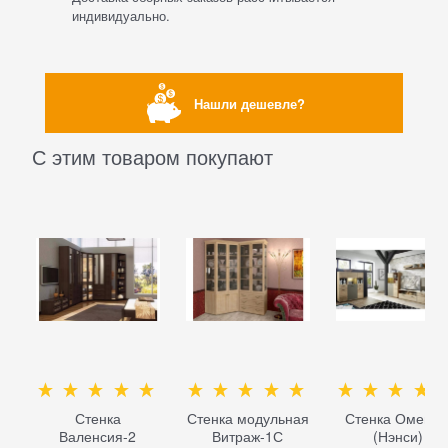
индивидуально.
Нашли дешевле?
С этим товаром покупают
Стенка
Стенка модульная
Стенка Омега-
Валенсия-2
Витраж-1С
(Нэнси)