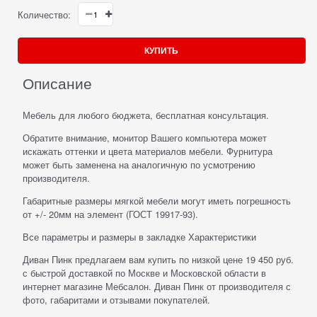
Количество:
КУПИТЬ
Описание
Мебель для любого бюджета, бесплатная консультация.
Обратите внимание, монитор Вашего компьютера может
искажать оттенки и цвета материалов мебели. Фурнитура
может быть заменена на аналогичную по усмотрению
производителя.
Габаритные размеры мягкой мебели могут иметь погрешность
от +/- 20мм на элемент (ГОСТ 19917-93).
Все параметры и размеры в закладке Характеристики
Диван Пинк предлагаем вам купить по низкой цене 19 450 руб.
с быстрой доставкой по Москве и Московской области в
интернет магазине Мебсалон. Диван Пинк от производителя с
фото, габаритами и отзывами покупателей.