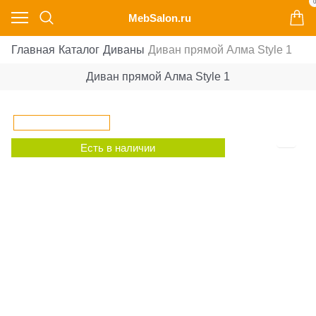
0
MebSalon.ru
Главная
Каталог
Диваны
Диван прямой Алма Style 1
Диван прямой Алма Style 1
Есть в наличии