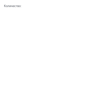
Количество: