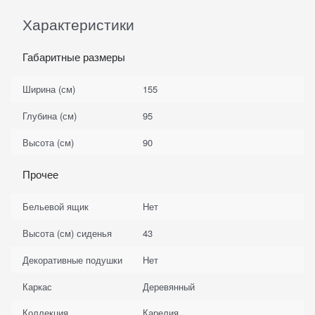
Характеристики
Габаритные размеры
Ширина (см)
155
Глубина (см)
95
Высота (см)
90
Прочее
Бельевой ящик
Нет
Высота (см) сиденья
43
Декоративные подушки
Нет
Каркас
Деревянный
Коллекция
Карелия