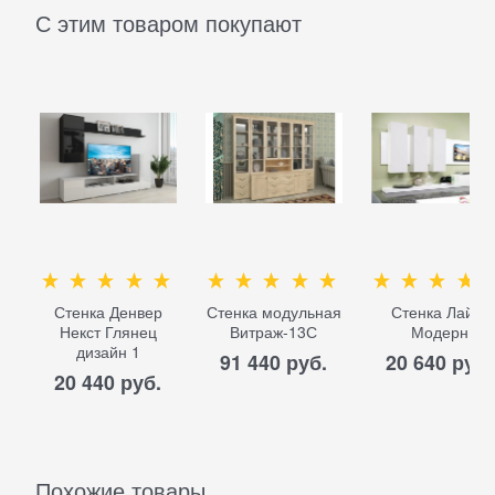
С этим товаром покупают
Стенка Денвер
Стенка модульная
Стенка Лайф
Некст Глянец
Витраж-13С
Модерн
дизайн 1
91 440
 руб.
20 640
 руб.
20 440
 руб.
Похожие товары