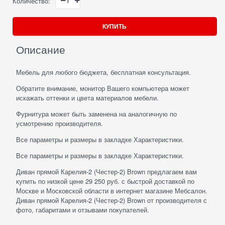
Количество:
КУПИТЬ
Описание
Мебель для любого бюджета, бесплатная консультация.
Обратите внимание, монитор Вашего компьютера может
искажать оттенки и цвета материалов мебели.
Фурнитура может быть заменена на аналогичную по
усмотрению производителя.
Все параметры и размеры в закладке Характеристики.
Все параметры и размеры в закладке Характеристики.
Диван прямой Карелия-2 (Честер-2) Brown предлагаем вам
купить по низкой цене 29 250 руб. с быстрой доставкой по
Москве и Московской области в интернет магазине Мебсалон.
Диван прямой Карелия-2 (Честер-2) Brown от производителя с
фото, габаритами и отзывами покупателей.