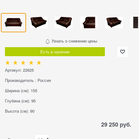
Узнать о снижении цены
Есть в наличии
Артикул:
22625
Производитель
:
Россия
Ширина (см):
155
Глубина (см):
95
Высота (см):
90
29 250
 руб.