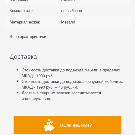
Комплектация
не выбрано
Материал ножек
Металл
Все характеристики
Доставка
Стоимость доставки до подъезда мебели в пределах
МКАД - 1990 руб.
Стоимость доставки до подъезда корпусной мебели за
МКАД - 1990 руб. + 40 руб./км.
Доставка сборных заказов рассчитывается
индивидуально.
Нашли дешевле?