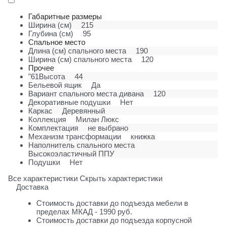
Габаритные размеры
Ширина (см)
215
Глубина (см)
95
Спальное место
Длина (см) спального места
190
Ширина (см) спального места
120
Прочее
"61Высота
44
Бельевой ящик
Да
Вариант спального места дивана
120
Декоративные подушки
Нет
Каркас
Деревянный
Коллекция
Милан Люкс
Комплектация
не выбрано
Механизм трансформации
книжка
Наполнитель спального места
Высокоэластичный ППУ
Подушки
Нет
Все характеристики
Скрыть характеристики
Доставка
Стоимость доставки до подъезда мебели в
пределах МКАД - 1990 руб.
Стоимость доставки до подъезда корпусной