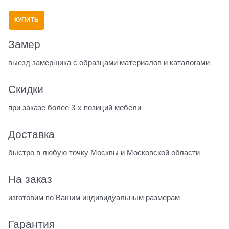
КУПИТЬ
Замер
выезд замерщика с образцами материалов и каталогами
Скидки
при заказе более 3-х позиций мебели
Доставка
быстро в любую точку Москвы и Московской области
На заказ
изготовим по Вашим индивидуальным размерам
Гарантия