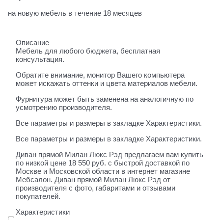
на новую мебель в течение 18 месяцев
Описание
Мебель для любого бюджета, бесплатная
консультация.
Обратите внимание, монитор Вашего компьютера
может искажать оттенки и цвета материалов мебели.
Фурнитура может быть заменена на аналогичную по
усмотрению производителя.
Все параметры и размеры в закладке Характеристики.
Все параметры и размеры в закладке Характеристики.
Диван прямой Милан Люкс Рэд предлагаем вам купить
по низкой цене 18 550 руб. с быстрой доставкой по
Москве и Московской области в интернет магазине
Мебсалон. Диван прямой Милан Люкс Рэд от
производителя с фото, габаритами и отзывами
покупателей.
Характеристики