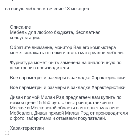
на новую мебель в течение 18 месяцев
Описание
Мебель для любого бюджета, бесплатная
консультация.
Обратите внимание, монитор Вашего компьютера
может искажать оттенки и цвета материалов мебели.
Фурнитура может быть заменена на аналогичную по
усмотрению производителя.
Все параметры и размеры в закладке Характеристики.
Все параметры и размеры в закладке Характеристики.
Диван прямой Милан Рэд предлагаем вам купить по
низкой цене 15 550 руб. с быстрой доставкой по
Москве и Московской области в интернет магазине
Мебсалон. Диван прямой Милан Рэд от производителя
с фото, габаритами и отзывами покупателей.
Характеристики