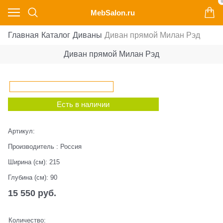
0
MebSalon.ru
Главная
Каталог
Диваны
Диван прямой Милан Рэд
Диван прямой Милан Рэд
Есть в наличии
Артикул:
Производитель
:
Россия
Ширина (см):
215
Глубина (см):
90
15 550
 руб.
Количество: