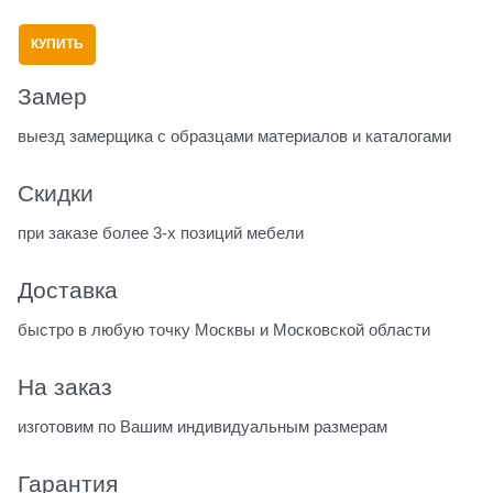
КУПИТЬ
Замер
выезд замерщика с образцами материалов и каталогами
Скидки
при заказе более 3-х позиций мебели
Доставка
быстро в любую точку Москвы и Московской области
На заказ
изготовим по Вашим индивидуальным размерам
Гарантия