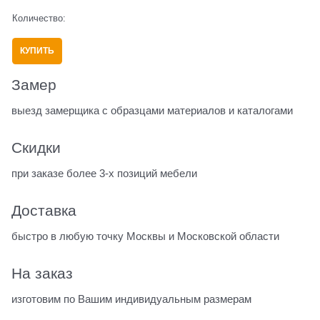
Количество:
КУПИТЬ
Замер
выезд замерщика с образцами материалов и каталогами
Скидки
при заказе более 3-х позиций мебели
Доставка
быстро в любую точку Москвы и Московской области
На заказ
изготовим по Вашим индивидуальным размерам