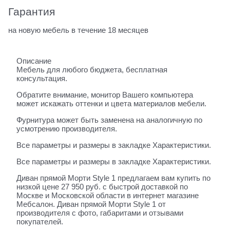
Гарантия
на новую мебель в течение 18 месяцев
Описание
Мебель для любого бюджета, бесплатная
консультация.
Обратите внимание, монитор Вашего компьютера
может искажать оттенки и цвета материалов мебели.
Фурнитура может быть заменена на аналогичную по
усмотрению производителя.
Все параметры и размеры в закладке Характеристики.
Все параметры и размеры в закладке Характеристики.
Диван прямой Морти Style 1 предлагаем вам купить по
низкой цене 27 950 руб. с быстрой доставкой по
Москве и Московской области в интернет магазине
Мебсалон. Диван прямой Морти Style 1 от
производителя с фото, габаритами и отзывами
покупателей.