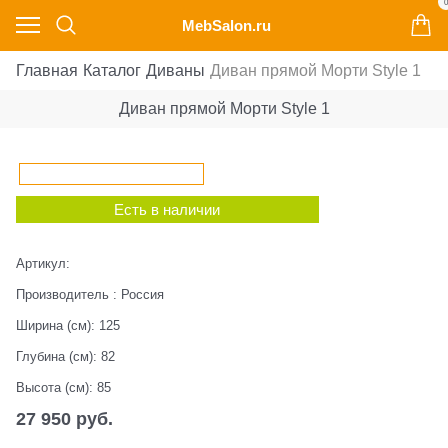
0
MebSalon.ru
Главная
Каталог
Диваны
Диван прямой Морти Style 1
Диван прямой Морти Style 1
Есть в наличии
Артикул:
Производитель
:
Россия
Ширина (см):
125
Глубина (см):
82
Высота (см):
85
27 950
 руб.