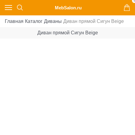
0
MebSalon.ru
Главная
Каталог
Диваны
Диван прямой Сигун Beige
Диван прямой Сигун Beige