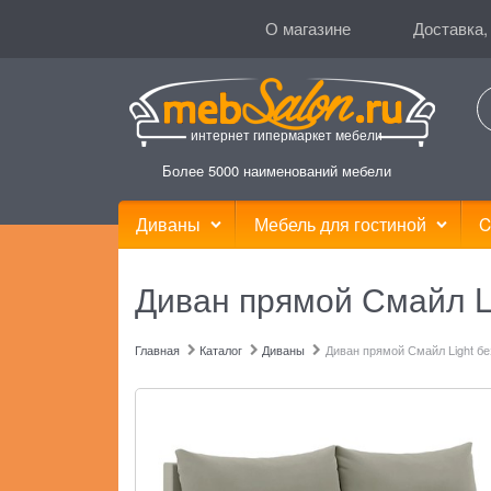
О магазине
Доставка,
интернет гипермаркет мебели
Более 5000 наименований мебели
Диваны
Мебель для гостиной
C
Диван прямой Смайл Li
Главная
Каталог
Диваны
Диван прямой Смайл Light бе