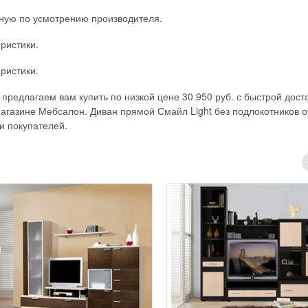
ную по усмотрению производителя.
ристики.
ристики.
предлагаем вам купить по низкой цене 30 950 руб. с быстрой дост
магазине Мебсалон. Диван прямой Смайл Light без подлокотников о
и покупателей.