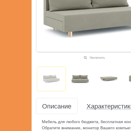
Увеличить
Описание
Характеристик
Мебель для любого бюджета, бесплатная кон
Обратите внимание, монитор Вашего компьют