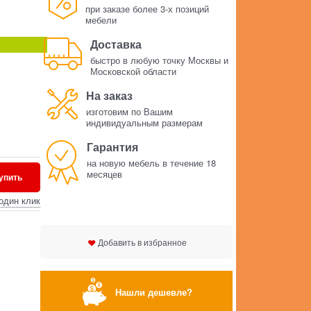
при заказе более 3-х позиций
мебели
Доставка
быстро в любую точку Москвы и
Московской области
На заказ
изготовим по Вашим
индивидуальным размерам
Гарантия
на новую мебель в течение 18
месяцев
упить
один клик
Добавить в избранное
Нашли дешевле?