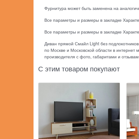
Фурнитура может быть заменена на аналогич
Все параметры и размеры в закладке Характе
Все параметры и размеры в закладке Характе
Диван прямой Смайл Light без подлокотников 
по Москве и Московской области в интернет 
производителя с фото, габаритами и отзывам
С этим товаром покупают