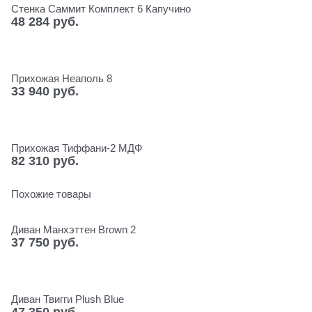
Стенка Саммит Комплект 6 Капучино
48 284
 руб.
Прихожая Неаполь 8
33 940
 руб.
Прихожая Тиффани-2 МДФ
82 310
 руб.
Похожие товары
Диван Манхэттен Brown 2
37 750
 руб.
Диван Твигги Plush Blue