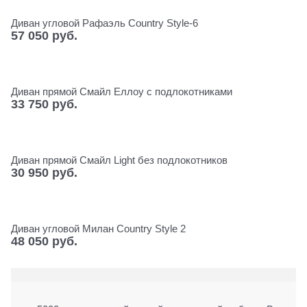
Диван угловой Рафаэль Сountry Style-6
57 050
 руб.
Диван прямой Смайл Еллоу с подлокотниками
33 750
 руб.
Диван прямой Смайл Light без подлокотников
30 950
 руб.
Диван угловой Милан Сountry Style 2
48 050
 руб.