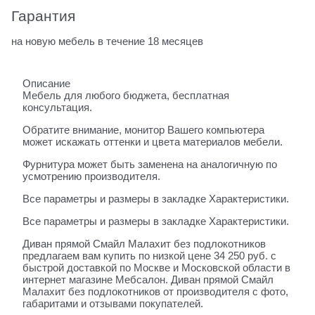
Гарантия
на новую мебель в течение 18 месяцев
Описание
Мебель для любого бюджета, бесплатная
консультация.
Обратите внимание, монитор Вашего компьютера
может искажать оттенки и цвета материалов мебели.
Фурнитура может быть заменена на аналогичную по
усмотрению производителя.
Все параметры и размеры в закладке Характеристики.
Все параметры и размеры в закладке Характеристики.
Диван прямой Смайл Малахит без подлокотников
предлагаем вам купить по низкой цене 34 250 руб. с
быстрой доставкой по Москве и Московской области в
интернет магазине Мебсалон. Диван прямой Смайл
Малахит без подлокотников от производителя с фото,
габаритами и отзывами покупателей.