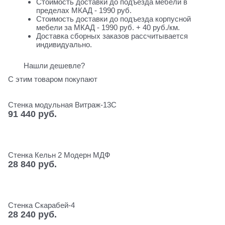
Стоимость доставки до подъезда мебели в
пределах МКАД - 1990 руб.
Стоимость доставки до подъезда корпусной
мебели за МКАД - 1990 руб. + 40 руб./км.
Доставка сборных заказов рассчитывается
индивидуально.
Нашли дешевле?
С этим товаром покупают
Стенка модульная Витраж-13С
91 440
 руб.
Стенка Кельн 2 Модерн МДФ
28 840
 руб.
Стенка Скарабей-4
28 240
 руб.