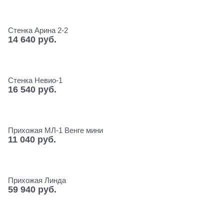
Стенка Арина 2-2
14 640
 руб.
Стенка Невио-1
16 540
 руб.
Прихожая МЛ-1 Венге мини
11 040
 руб.
Прихожая Линда
59 940
 руб.