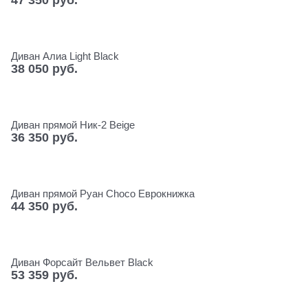
47 350
 руб.
Диван Алиа Light Black
38 050
 руб.
Диван прямой Ник-2 Beige
36 350
 руб.
Диван прямой Руан Choco Еврокнижка
44 350
 руб.
Диван Форсайт Вельвет Black
53 359
 руб.