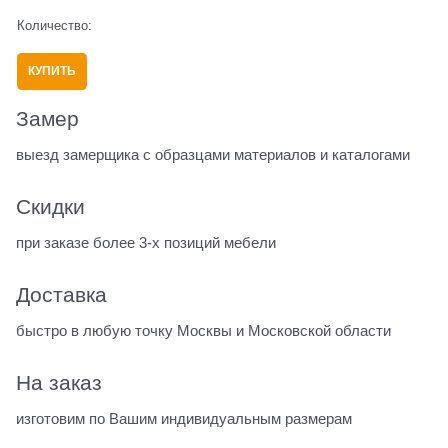
Количество:
КУПИТЬ
Замер
выезд замерщика с образцами материалов и каталогами
Скидки
при заказе более 3-х позиций мебели
Доставка
быстро в любую точку Москвы и Московской области
На заказ
изготовим по Вашим индивидуальным размерам