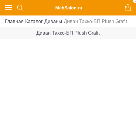
0
MebSalon.ru
Главная
Каталог
Диваны
Диван Тахко-БП Plush Grafit
Диван Тахко-БП Plush Grafit