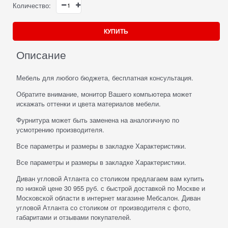
Количество:
КУПИТЬ
Описание
Мебель для любого бюджета, бесплатная консультация.
Обратите внимание, монитор Вашего компьютера может
искажать оттенки и цвета материалов мебели.
Фурнитура может быть заменена на аналогичную по
усмотрению производителя.
Все параметры и размеры в закладке Характеристики.
Все параметры и размеры в закладке Характеристики.
Диван угловой Атланта со столиком предлагаем вам купить
по низкой цене 30 955 руб. с быстрой доставкой по Москве и
Московской области в интернет магазине Мебсалон. Диван
угловой Атланта со столиком от производителя с фото,
габаритами и отзывами покупателей.