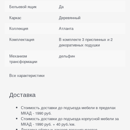
Бельевой ящик
Да
Каркас
Деревянный
Коллекция
Атланта
Комплектация
В комплекте 3 приспинных и 2
декоративных подушки
Механизм
дельфин
трансформации
Все характеристики
Доставка
Стоимость доставки до подъезда мебели в пределах
МКАД - 1990 руб.
Стоимость доставки до подъезда корпусной мебели за
МКАД - 1990 руб. + 40 руб./км.
Доставка сборных заказов рассчитывается