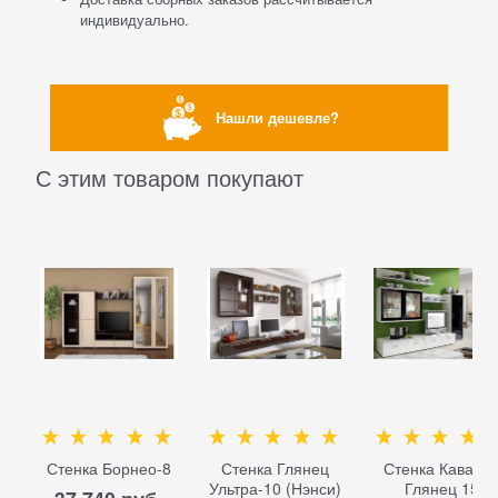
индивидуально.
Нашли дешевле?
С этим товаром покупают
Стенка Борнео-8
Стенка Глянец
Стенка Кавалл
Ультра-10 (Нэнси)
Глянец 15