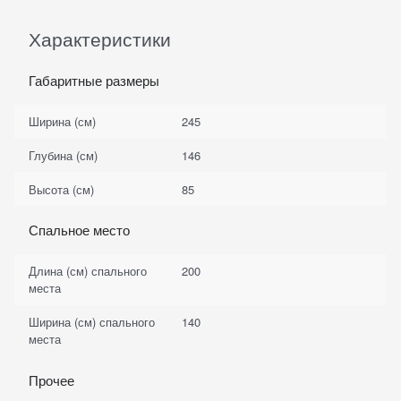
Характеристики
Габаритные размеры
Ширина (см)
245
Глубина (см)
146
Высота (см)
85
Спальное место
Длина (см) спального
200
места
Ширина (см) спального
140
места
Прочее