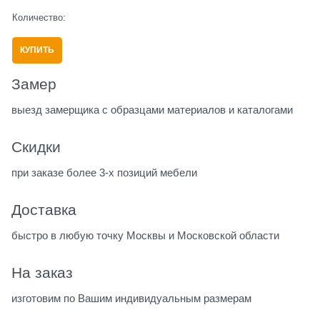
Количество:
КУПИТЬ
Замер
выезд замерщика с образцами материалов и каталогами
Скидки
при заказе более 3-х позиций мебели
Доставка
быстро в любую точку Москвы и Московской области
На заказ
изготовим по Вашим индивидуальным размерам