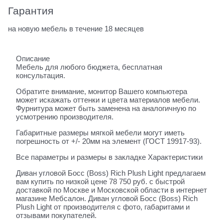
Гарантия
на новую мебель в течение 18 месяцев
Описание
Мебель для любого бюджета, бесплатная
консультация.
Обратите внимание, монитор Вашего компьютера
может искажать оттенки и цвета материалов мебели.
Фурнитура может быть заменена на аналогичную по
усмотрению производителя.
Габаритные размеры мягкой мебели могут иметь
погрешность от +/- 20мм на элемент (ГОСТ 19917-93).
Все параметры и размеры в закладке Характеристики
Диван угловой Босс (Boss) Rich Plush Light предлагаем
вам купить по низкой цене 78 750 руб. с быстрой
доставкой по Москве и Московской области в интернет
магазине Мебсалон. Диван угловой Босс (Boss) Rich
Plush Light от производителя с фото, габаритами и
отзывами покупателей.