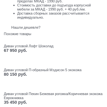
пределах МКАД - 1990 руб.
Стоимость доставки до подъезда корпусной
мебели за МКАД - 1990 руб. + 40 руб./км.
Доставка сборных заказов рассчитывается
индивидуально.
Нашли дешевле?
Похожие товары
Диван угловой Лофт Шоколад
67 950
 руб.
Диван угловой П-образный Мэдисон 5 экокожа
80 150
 руб.
Диван угловой Пекин Бежевая рогожка/Коричневая экокожа
Еврокнижка
35 450
 руб.