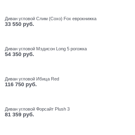
Диван угловой Слим (Сохо) Fox еврокнижка
33 550
 руб.
Диван угловой Мэдисон Long 5 рогожка
54 350
 руб.
Диван угловой Ибица Red
116 750
 руб.
Диван угловой Форсайт Plush 3
81 359
 руб.