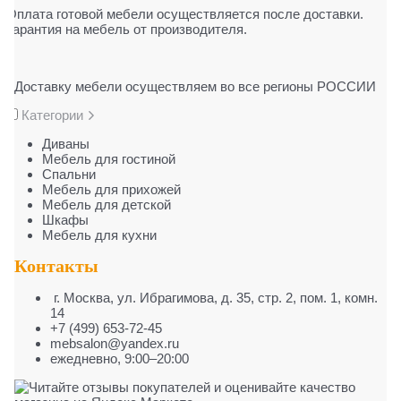
Оплата готовой мебели осуществляется после доставки.
Гарантия на мебель от производителя.
Доставку мебели осуществляем во все регионы РОССИИ
Категории
Диваны
Мебель для гостиной
Cпальни
Мебель для прихожей
Мебель для детской
Шкафы
Мебель для кухни
Контакты
г. Москва
,
ул. Ибрагимова, д. 35, стр. 2, пом. 1, комн.
14
+7 (499) 653-72-45
mebsalon@yandex.ru
ежедневно, 9:00–20:00