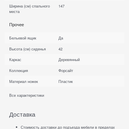
Ширина (см) спального
147
места
Прочее
Бельевой ящик
Да
Высота (см) сиденья
42
Каркас
Деревянный
Коллекция
Форсайт
Материал ножек
Пластик
Все характеристики
Доставка
Стоимость доставки до подъезда мебели в пределах