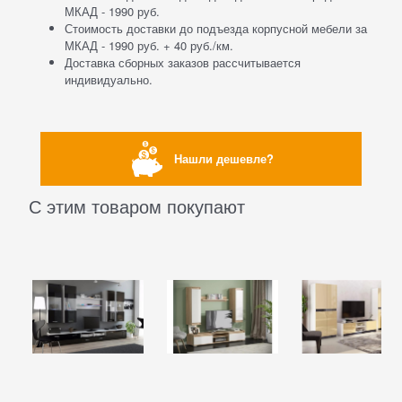
МКАД - 1990 руб.
Стоимость доставки до подъезда корпусной мебели за
МКАД - 1990 руб. + 40 руб./км.
Доставка сборных заказов рассчитывается
индивидуально.
Нашли дешевле?
С этим товаром покупают