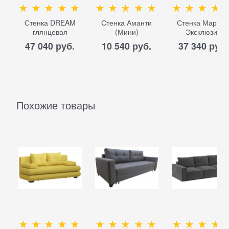
Стенка DREAM
Стенка Аманти
Стенка Марта 
глянцевая
(Мини)
Эксклюзив
47 040
 руб.
10 540
 руб.
37 340
 руб.
Похожие товары