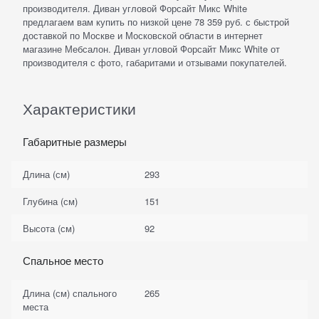
производителя. Диван угловой Форсайт Микс White
предлагаем вам купить по низкой цене 78 359 руб. с быстрой
доставкой по Москве и Московской области в интернет
магазине Мебсалон. Диван угловой Форсайт Микс White от
производителя с фото, габаритами и отзывами покупателей.
Характеристики
Габаритные размеры
Длина (см)
293
Глубина (см)
151
Высота (см)
92
Спальное место
Длина (см) спального
265
места