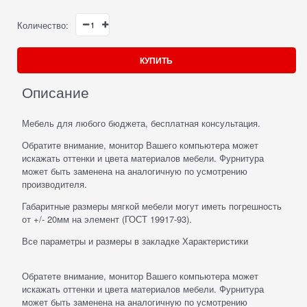
Количество:
КУПИТЬ
Описание
Мебель для любого бюджета, бесплатная консультация.
Обратите внимание, монитор Вашего компьютера может
искажать оттенки и цвета материалов мебели. Фурнитура
может быть заменена на аналогичную по усмотрению
производителя.
Габаритные размеры мягкой мебели могут иметь погрешность
от +/- 20мм на элемент (ГОСТ 19917-93).
Все параметры и размеры в закладке Характеристики
Обратете внимание, монитор Вашего компьютера может
искажать оттенки и цвета материалов мебели. Фурнитура
может быть заменена на аналогичную по усмотрению