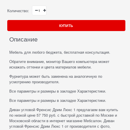
Количество:
КУПИТЬ
Описание
Мебель для любого бюджета, бесплатная консультация.
Обратите внимание, монитор Вашего компьютера может
искажать оттенки и цвета материалов мебели.
Фурнитура может быть заменена на аналогичную по
усмотрению производителя.
Все параметры и размеры в закладке Характеристики.
Все параметры и размеры в закладке Характеристики.
Диван угловой Френсис Дрим Люкс 1 предлагаем вам купить
по низкой цене 57 750 руб. с быстрой доставкой по Москве и
Московской области в интернет магазине Мебсалон. Диван
угловой Френсис Дрим Люкс 1 от производителя с фото,