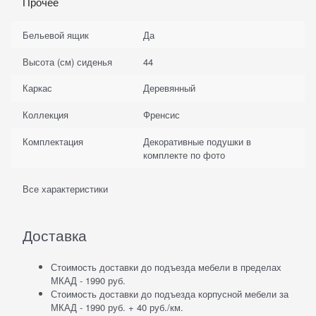
Прочее
Бельевой ящик
Да
Высота (см) сиденья
44
Каркас
Деревянный
Коллекция
Френсис
Комплектация
Декоративные подушки в
комплекте по фото
Все характеристики
Доставка
Стоимость доставки до подъезда мебели в пределах
МКАД - 1990 руб.
Стоимость доставки до подъезда корпусной мебели за
МКАД - 1990 руб. + 40 руб./км.