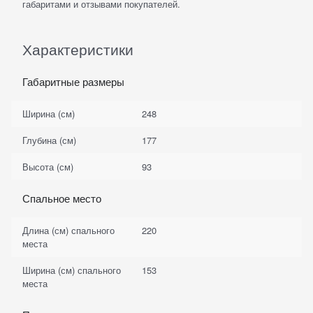
габаритами и отзывами покупателей.
Характеристики
Габаритные размеры
Ширина (см)
248
Глубина (см)
177
Высота (см)
93
Спальное место
Длина (см) спального
220
места
Ширина (см) спального
153
места