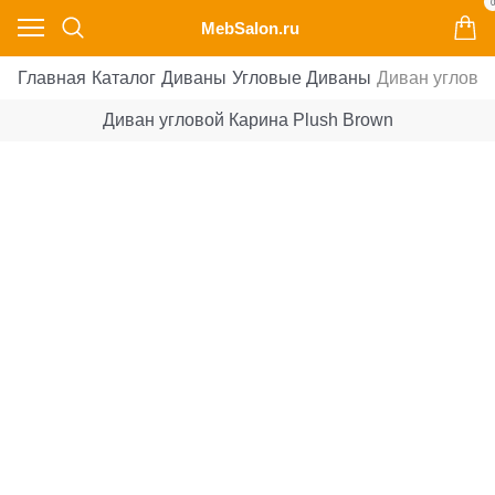
0
MebSalon.ru
Главная
Каталог
Диваны
Угловые Диваны
Диван угловой
Диван угловой Карина Plush Brown