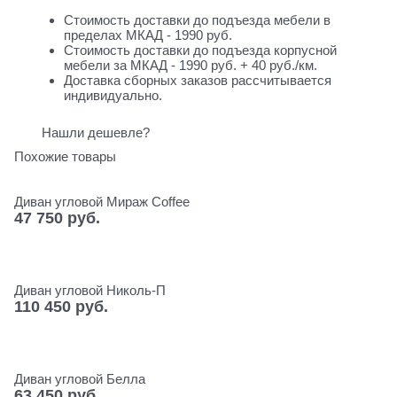
Стоимость доставки до подъезда мебели в
пределах МКАД - 1990 руб.
Стоимость доставки до подъезда корпусной
мебели за МКАД - 1990 руб. + 40 руб./км.
Доставка сборных заказов рассчитывается
индивидуально.
Нашли дешевле?
Похожие товары
Диван угловой Мираж Coffee
47 750
 руб.
Диван угловой Николь-П
110 450
 руб.
Диван угловой Белла
63 450
 руб.