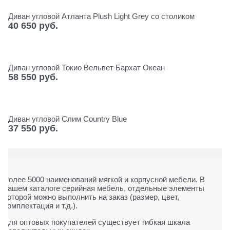
Диван угловой Атланта Plush Light Grey со столиком
40 650
 руб.
Диван угловой Токио Вельвет Бархат Океан
58 550
 руб.
Диван угловой Слим Сountry Blue
37 550
 руб.
Более 5000 наименований мягкой и корпусной мебели. В
нашем каталоге серийная мебель, отдельные элементы
которой можно выполнить на заказ (размер, цвет,
комплектация и т.д.).
Для оптовых покупателей существует гибкая шкала