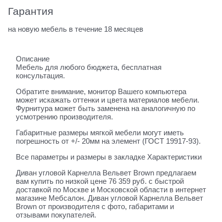
Гарантия
на новую мебель в течение 18 месяцев
Описание
Мебель для любого бюджета, бесплатная
консультация.
Обратите внимание, монитор Вашего компьютера
может искажать оттенки и цвета материалов мебели.
Фурнитура может быть заменена на аналогичную по
усмотрению производителя.
Габаритные размеры мягкой мебели могут иметь
погрешность от +/- 20мм на элемент (ГОСТ 19917-93).
Все параметры и размеры в закладке Характеристики
Диван угловой Карнелла Вельвет Brown предлагаем
вам купить по низкой цене 76 359 руб. с быстрой
доставкой по Москве и Московской области в интернет
магазине Мебсалон. Диван угловой Карнелла Вельвет
Brown от производителя с фото, габаритами и
отзывами покупателей.