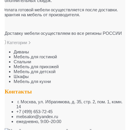
дополнительных скидок.
Оплата готовой мебели осуществляется после доставки.
Гарантия на мебель от производителя.
Доставку мебели осуществляем во все регионы РОССИИ
Категории
Диваны
Мебель для гостиной
Cпальни
Мебель для прихожей
Мебель для детской
Шкафы
Мебель для кухни
Контакты
г. Москва
,
ул. Ибрагимова, д. 35, стр. 2, пом. 1, комн.
14
+7 (499) 653-72-45
mebsalon@yandex.ru
ежедневно, 9:00–20:00