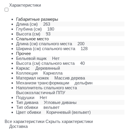
Характеристики
Габаритные размеры
Длина (см)
263
Глубина (см)
180
Высота (см)
93
Спальное место
Длина (см) спального места
200
Ширина (см) спального места
128
Прочее
Бельевой ящик
Нет
Высота (см) спального места
40
Каркас
Деревянный
Коллекция
Карнелла
Материал ножек
Массив дерева
Механизм трансформации
дельфин
Наполнитель спального места
Высокоэластичный ППУ
Подушки
Нет
Тип дивана
Угловые диваны
Тип обивки
вельвет
Цвет обивки
Коричневый (вельвет)
Все характеристики
Скрыть характеристики
Доставка