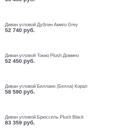
Диван угловой Дублин Амиго Grey
52 740
 руб.
Диван угловой Токио Plush Домино
52 450
 руб.
Диван угловой Беллано (Белла) Корал
58 590
 руб.
Диван угловой Брюссель Plush Black
83 359
 руб.