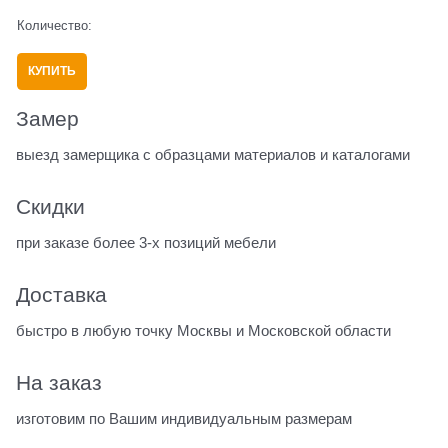
Количество:
КУПИТЬ
Замер
выезд замерщика с образцами материалов и каталогами
Скидки
при заказе более 3-х позиций мебели
Доставка
быстро в любую точку Москвы и Московской области
На заказ
изготовим по Вашим индивидуальным размерам