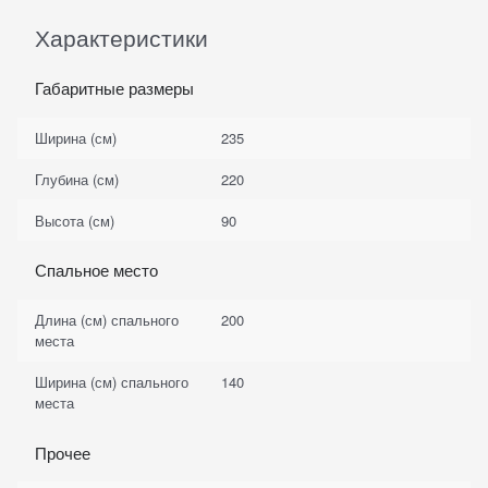
Характеристики
Габаритные размеры
Ширина (см)
235
Глубина (см)
220
Высота (см)
90
Спальное место
Длина (см) спального
200
места
Ширина (см) спального
140
места
Прочее