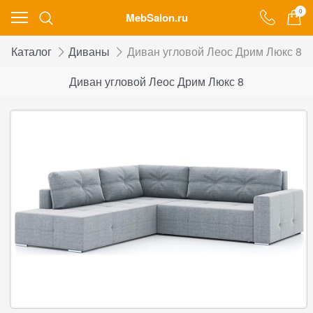
0
MebSalon.ru
Каталог
Диваны
Диван угловой Леос Дрим Люкс 8
Диван угловой Леос Дрим Люкс 8