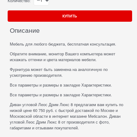
Количество:
КУПИТЬ
Описание
Мебель для любого бюджета, бесплатная консультация.
Обратите внимание, монитор Вашего компьютера может
искажать оттенки и цвета материалов мебели.
Фурнитура может быть заменена на аналогичную по
усмотрению производителя.
Все параметры и размеры в закладке Характеристики.
Все параметры и размеры в закладке Характеристики.
Диван угловой Леос Дрим Люкс 8 предлагаем вам купить по
низкой цене 60 750 руб. с быстрой доставкой по Москве и
Московской области в интернет магазине Мебсалон. Диван
угловой Леос Дрим Люкс 8 от производителя с фото,
габаритами и отзывами покупателей.