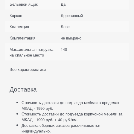
Бельевой ящик
Да
Каркас
Деревянный
Коллекция
Леос
Комплектация
не выбрано
Максимальная нагрузка
140
на спальное место
Все характеристики
Доставка
Стоимость доставки до подъезда мебели в пределах
МКАД - 1990 руб.
Стоимость доставки до подъезда корпусной мебели за
МКАД - 1990 руб. + 40 руб./км.
Доставка сборных заказов рассчитывается
индивидуально.