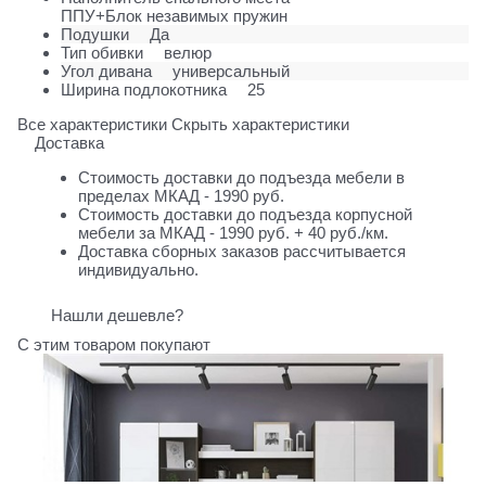
ППУ+Блок незавимых пружин
Подушки
Да
Тип обивки
велюр
Угол дивана
универсальный
Ширина подлокотника
25
Все характеристики
Скрыть характеристики
Доставка
Стоимость доставки до подъезда мебели в
пределах МКАД - 1990 руб.
Стоимость доставки до подъезда корпусной
мебели за МКАД - 1990 руб. + 40 руб./км.
Доставка сборных заказов рассчитывается
индивидуально.
Нашли дешевле?
С этим товаром покупают