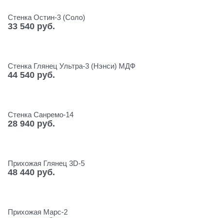
Стенка Остин-3 (Соло)
33 540
 руб.
Стенка Глянец Ультра-3 (Нэнси) МДФ
44 540
 руб.
Стенка Санремо-14
28 940
 руб.
Прихожая Глянец 3D-5
48 440
 руб.
Прихожая Марс-2