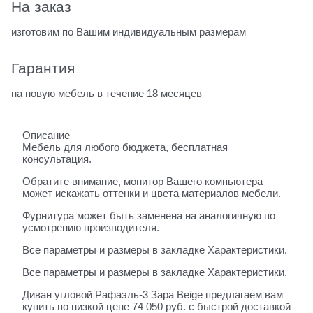
На заказ
изготовим по Вашим индивидуальным размерам
Гарантия
на новую мебель в течение 18 месяцев
Описание
Мебель для любого бюджета, бесплатная
консультация.
Обратите внимание, монитор Вашего компьютера
может искажать оттенки и цвета материалов мебели.
Фурнитура может быть заменена на аналогичную по
усмотрению производителя.
Все параметры и размеры в закладке Характеристики.
Все параметры и размеры в закладке Характеристики.
Диван угловой Рафаэль-3 Зара Beige предлагаем вам
купить по низкой цене 74 050 руб. с быстрой доставкой