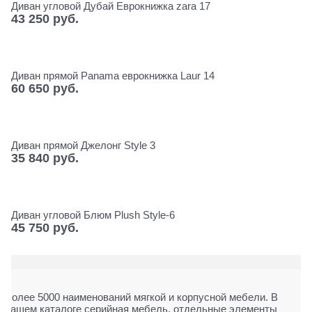
Диван угловой Дубай Еврокнижка zara 17
43 250
 руб.
Диван прямой Panama еврокнижка Laur 14
60 650
 руб.
Диван прямой Джелонг Style 3
35 840
 руб.
Диван угловой Блюм Plush Style-6
45 750
 руб.
Более 5000 наименований мягкой и корпусной мебели. В
нашем каталоге серийная мебель, отдельные элементы