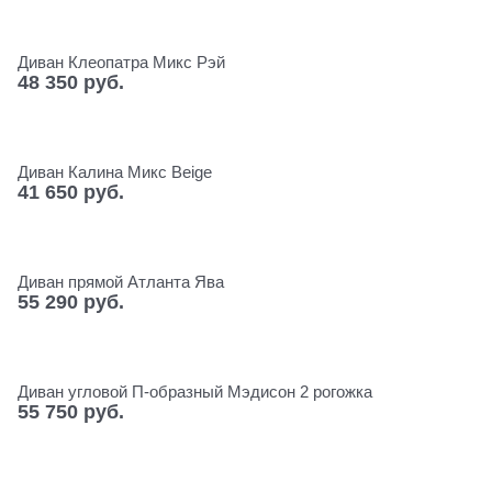
Диван Клеопатра Микс Рэй
48 350
 руб.
Диван Калина Микс Beige
41 650
 руб.
Диван прямой Атланта Ява
55 290
 руб.
Диван угловой П-образный Мэдисон 2 рогожка
55 750
 руб.