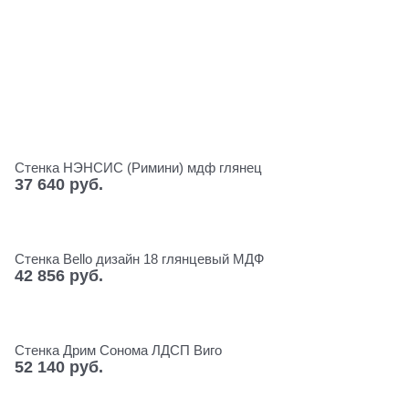
Стенка НЭНСИС (Римини) мдф глянец
37 640
 руб.
Стенка Bello дизайн 18 глянцевый МДФ
42 856
 руб.
Стенка Дрим Сонома ЛДСП Виго
52 140
 руб.