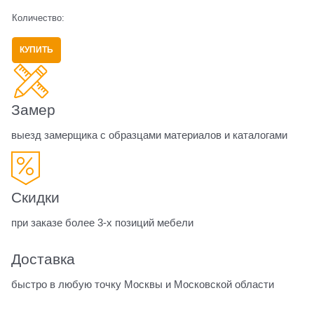
Количество:
КУПИТЬ
Замер
выезд замерщика с образцами материалов и каталогами
Скидки
при заказе более 3-х позиций мебели
Доставка
быстро в любую точку Москвы и Московской области