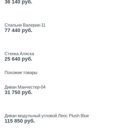
36 140
 руб.
Спальня Валерия-11
77 440
 руб.
Стенка Аляска
25 640
 руб.
Похожие товары
Диван Манчестер-04
31 750
 руб.
Диван модульный угловой Леос Plush Blue
115 850
 руб.