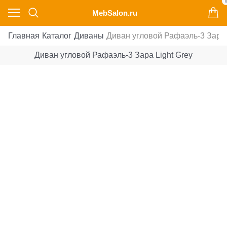
0
MebSalon.ru
Главная
Каталог
Диваны
Диван угловой Рафаэль-3 Зара 
Диван угловой Рафаэль-3 Зара Light Grey