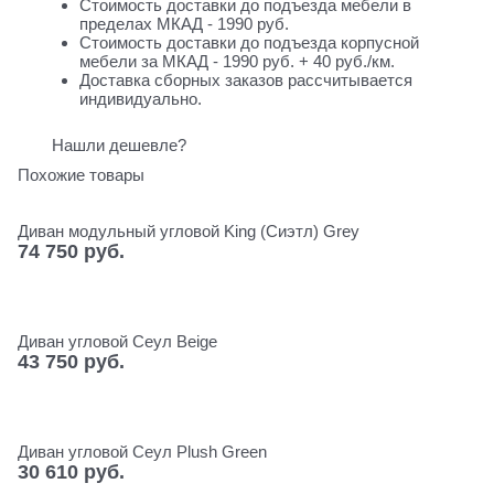
Стоимость доставки до подъезда мебели в
пределах МКАД - 1990 руб.
Стоимость доставки до подъезда корпусной
мебели за МКАД - 1990 руб. + 40 руб./км.
Доставка сборных заказов рассчитывается
индивидуально.
Нашли дешевле?
Похожие товары
Диван модульный угловой King (Сиэтл) Grey
74 750
 руб.
Диван угловой Сеул Beige
43 750
 руб.
Диван угловой Сеул Plush Green
30 610
 руб.