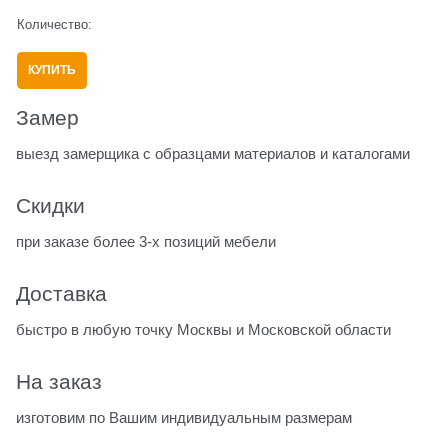
Количество:
КУПИТЬ
Замер
выезд замерщика с образцами материалов и каталогами
Скидки
при заказе более 3-х позиций мебели
Доставка
быстро в любую точку Москвы и Московской области
На заказ
изготовим по Вашим индивидуальным размерам