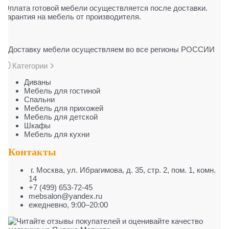
Оплата готовой мебели осуществляется после доставки.
Гарантия на мебель от производителя.
Доставку мебели осуществляем во все регионы РОССИИ
Категории
Диваны
Мебель для гостиной
Cпальни
Мебель для прихожей
Мебель для детской
Шкафы
Мебель для кухни
Контакты
г. Москва
,
ул. Ибрагимова, д. 35, стр. 2, пом. 1, комн.
14
+7 (499) 653-72-45
mebsalon@yandex.ru
ежедневно, 9:00–20:00