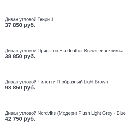
Диван угловой Генри 1
37 850
 руб.
Диван угловой Принстон Eco-leather Brown еврокнижка
38 850
 руб.
Диван угловой Чилетти П-образный Light Brown
93 850
 руб.
Диван угловой Nordviks (Модерн) Plush Light Grey - Blue
42 750
 руб.