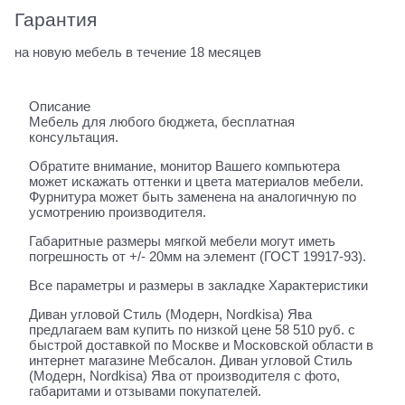
Гарантия
на новую мебель в течение 18 месяцев
Описание
Мебель для любого бюджета, бесплатная
консультация.
Обратите внимание, монитор Вашего компьютера
может искажать оттенки и цвета материалов мебели.
Фурнитура может быть заменена на аналогичную по
усмотрению производителя.
Габаритные размеры мягкой мебели могут иметь
погрешность от +/- 20мм на элемент (ГОСТ 19917-93).
Все параметры и размеры в закладке Характеристики
Диван угловой Стиль (Модерн, Nordkisa) Ява
предлагаем вам купить по низкой цене 58 510 руб. с
быстрой доставкой по Москве и Московской области в
интернет магазине Мебсалон. Диван угловой Стиль
(Модерн, Nordkisa) Ява от производителя с фото,
габаритами и отзывами покупателей.