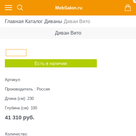
0
MebSalon.ru
Главная
Каталог
Диваны
Диван Вито
Диван Вито
Есть в наличии
Артикул:
Производитель
:
Россия
Длина (см):
230
Глубина (см):
100
41 310
 руб.
Количество: