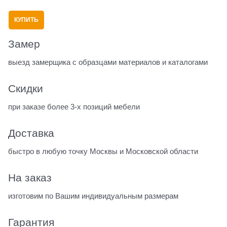
КУПИТЬ
Замер
выезд замерщика с образцами материалов и каталогами
Скидки
при заказе более 3-х позиций мебели
Доставка
быстро в любую точку Москвы и Московской области
На заказ
изготовим по Вашим индивидуальным размерам
Гарантия