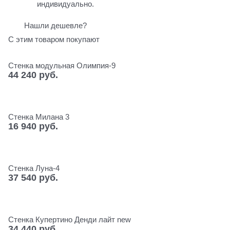
индивидуально.
Нашли дешевле?
С этим товаром покупают
Стенка модульная Олимпия-9
44 240
 руб.
Стенка Милана 3
16 940
 руб.
Стенка Луна-4
37 540
 руб.
Стенка Купертино Денди лайт new
34 440
 руб.