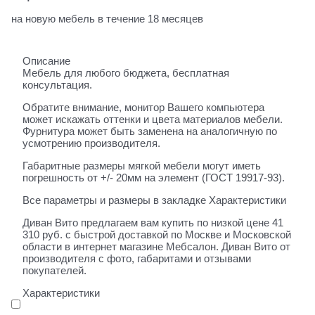
на новую мебель в течение 18 месяцев
Описание
Мебель для любого бюджета, бесплатная
консультация.
Обратите внимание, монитор Вашего компьютера
может искажать оттенки и цвета материалов мебели.
Фурнитура может быть заменена на аналогичную по
усмотрению производителя.
Габаритные размеры мягкой мебели могут иметь
погрешность от +/- 20мм на элемент (ГОСТ 19917-93).
Все параметры и размеры в закладке Характеристики
Диван Вито предлагаем вам купить по низкой цене 41
310 руб. с быстрой доставкой по Москве и Московской
области в интернет магазине Мебсалон. Диван Вито от
производителя с фото, габаритами и отзывами
покупателей.
Характеристики