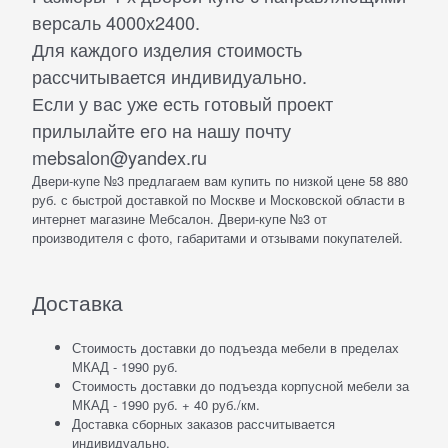
версаль 4000х2400.
Для каждого изделия стоимость
рассчитывается индивидуально.
Если у вас уже есть готовый проект
прилылайте его на нашу почту
mebsalon@yandex.ru
Двери-купе №3 предлагаем вам купить по низкой цене 58 880
руб. с быстрой доставкой по Москве и Московской области в
интернет магазине Мебсалон. Двери-купе №3 от
производителя с фото, габаритами и отзывами покупателей.
Доставка
Стоимость доставки до подъезда мебели в пределах
МКАД - 1990 руб.
Стоимость доставки до подъезда корпусной мебели за
МКАД - 1990 руб. + 40 руб./км.
Доставка сборных заказов рассчитывается
индивидуально.