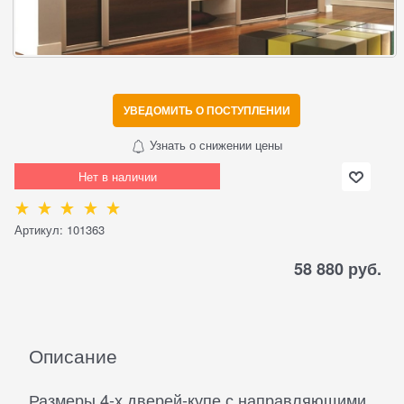
УВЕДОМИТЬ О ПОСТУПЛЕНИИ
Узнать о снижении цены
Нет в наличии
Артикул:
101363
58 880
 руб.
Описание
Размеры 4-х дверей-купе с направляющими