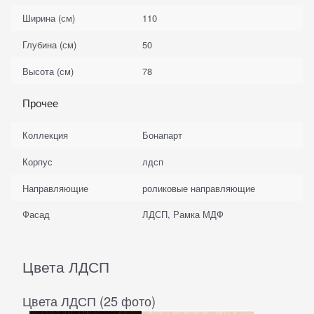
Ширина (см)
110
Глубина (см)
50
Высота (см)
78
Прочее
Коллекция
Бонапарт
Корпус
лдсп
Направляющие
роликовые направляющие
Фасад
ЛДСП, Рамка МДФ
Цвета ЛДСП
Цвета ЛДСП (25 фото)