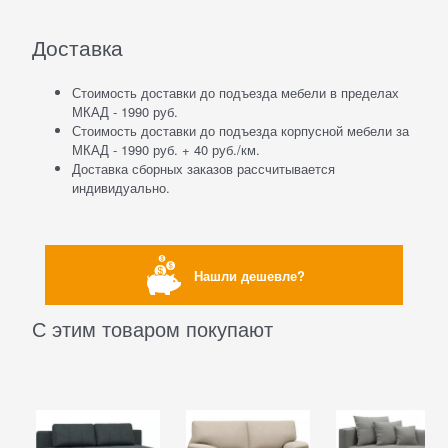
Доставка
Стоимость доставки до подъезда мебели в пределах
МКАД - 1990 руб.
Стоимость доставки до подъезда корпусной мебели за
МКАД - 1990 руб. + 40 руб./км.
Доставка сборных заказов рассчитывается
индивидуально.
Нашли дешевле?
С этим товаром покупают