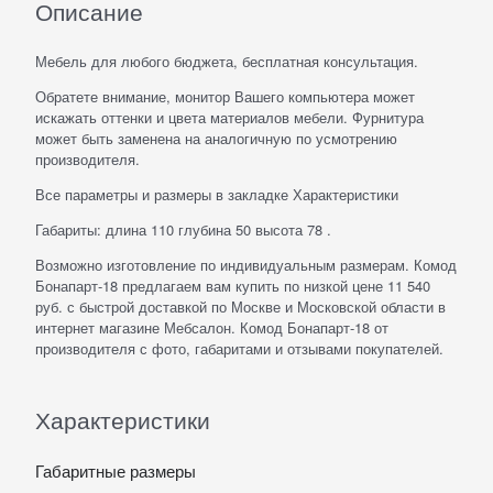
Описание
Мебель для любого бюджета, бесплатная консультация.
Обратете внимание, монитор Вашего компьютера может
искажать оттенки и цвета материалов мебели. Фурнитура
может быть заменена на аналогичную по усмотрению
производителя.
Все параметры и размеры в закладке Характеристики
Габариты: длина 110 глубина 50 высота 78 .
Возможно изготовление по индивидуальным размерам. Комод
Бонапарт-18 предлагаем вам купить по низкой цене 11 540
руб. с быстрой доставкой по Москве и Московской области в
интернет магазине Мебсалон. Комод Бонапарт-18 от
производителя с фото, габаритами и отзывами покупателей.
Характеристики
Габаритные размеры