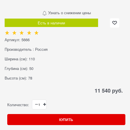
Узнать о снижении цены
Есть в наличии
Артикул:
5666
Производитель
:
Россия
Ширина (см):
110
Глубина (см):
50
Высота (см):
78
11 540
 руб.
Количество:
КУПИТЬ