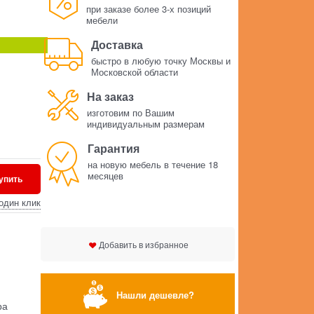
при заказе более 3-х позиций
мебели
Доставка
быстро в любую точку Москвы и
Московской области
На заказ
изготовим по Вашим
индивидуальным размерам
Гарантия
на новую мебель в течение 18
месяцев
упить
один клик
Добавить в избранное
Нашли дешевле?
ра