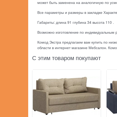
может быть заменена на аналогичную по усм
Все параметры и размеры в закладке Характ
Габариты: длина 91 глубина 34 высота 110 .
Возможно изготовление по индивидуальным 
Комод Экстра предлагаем вам купить по низко
области в интернет магазине Мебсалон. Комо
С этим товаром покупают