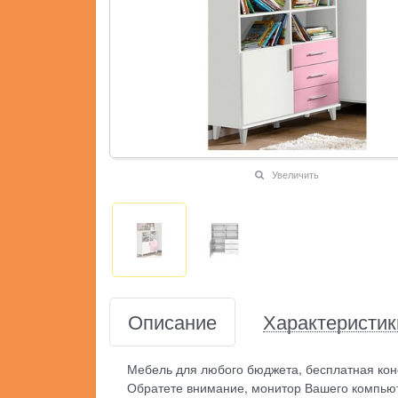
Увеличить
Описание
Характеристик
Мебель для любого бюджета, бесплатная кон
Обратете внимание, монитор Вашего компьют