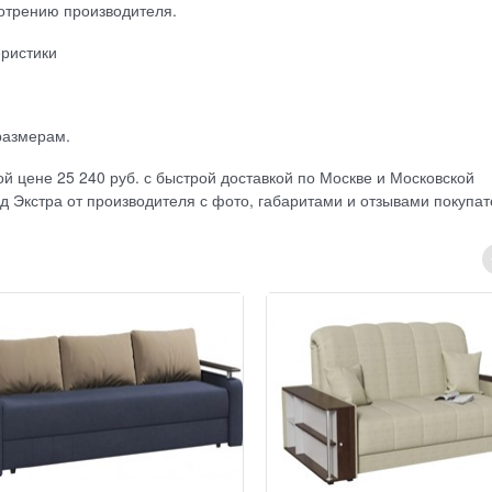
отрению производителя.
еристики
размерам.
й цене 25 240 руб. с быстрой доставкой по Москве и Московской
д Экстра от производителя с фото, габаритами и отзывами покупат