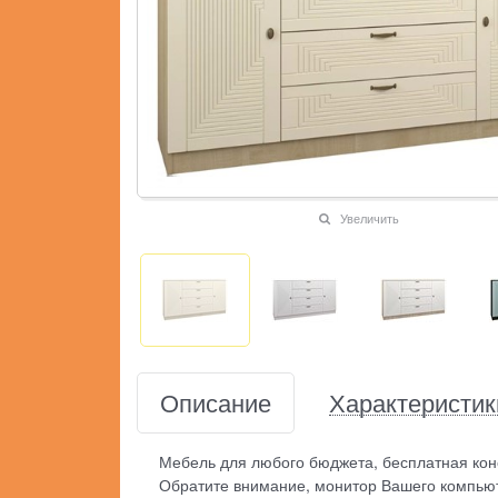
Увеличить
Описание
Характеристик
Мебель для любого бюджета, бесплатная кон
Обратите внимание, монитор Вашего компьют