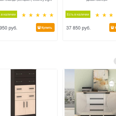
 в наличии
Есть в наличии
 950
 руб.
37 850
 руб.
Купить