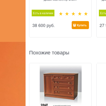
Есть в наличии
Есть
38 600
 руб.
27
Купить
Похожие товары