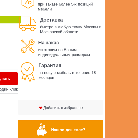
при заказе более 3-х позиций
мебели
Доставка
быстро в любую точку Москвы и
Московской области
На заказ
изготовим по Вашим
индивидуальным размерам
Гарантия
на новую мебель в течение 18
месяцев
упить
один клик
Добавить в избранное
Нашли дешевле?