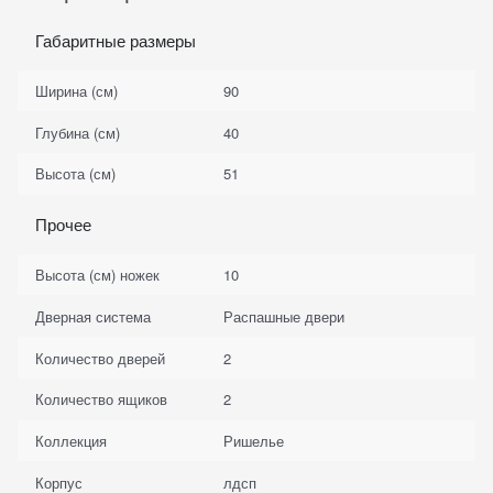
Габаритные размеры
Ширина (см)
90
Глубина (см)
40
Высота (см)
51
Прочее
Высота (см) ножек
10
Дверная система
Распашные двери
Количество дверей
2
Количество ящиков
2
Коллекция
Ришелье
Корпус
лдсп