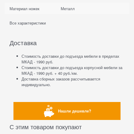
Материал ножек
Металл
Все характеристики
Доставка
Стоимость доставки до подъезда мебели в пределах
МКАД - 1990 руб.
Стоимость доставки до подъезда корпусной мебели за
МКАД - 1990 руб. + 40 руб./км.
Доставка сборных заказов рассчитывается
индивидуально.
Нашли дешевле?
С этим товаром покупают