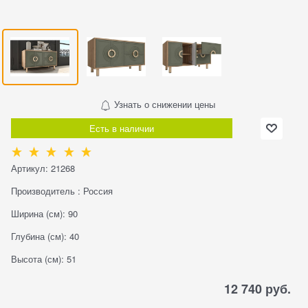
Узнать о снижении цены
Есть в наличии
Артикул:
21268
Производитель
:
Россия
Ширина (см):
90
Глубина (см):
40
Высота (см):
51
12 740
 руб.