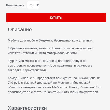
Количество:
КУПИТЬ
Описание
Мебель для любого бюджета, бесплатная консультация.
Обратите внимание, монитор Вашего компьютера может
искажать оттенки и цвета материалов мебели.
Фурнитура может быть заменена на аналогичную по
усмотрению производителя.Все параметры и размеры в
закладке Характеристики.
Комод Ришелье-13 предлагаем вам купить по низкой цене 12
740 руб. с быстрой доставкой по Москве и Московской
области в интернет магазине Мебсалон. Комод Ришелье-13 от
производителя с фото, габаритами и отзывами покупателей.
Характеристики