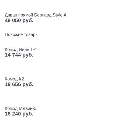
Диван прямой Бернард Style 4
49 050
 руб.
Похожие товары
Комод Иван 1-4
14 744
 руб.
Комод К2
19 656
 руб.
Комод Млайн-5
16 240
 руб.