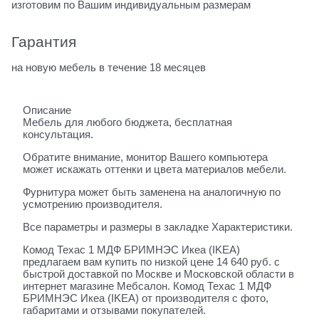
изготовим по Вашим индивидуальным размерам
Гарантия
на новую мебель в течение 18 месяцев
Описание
Мебель для любого бюджета, бесплатная
консультация.
Обратите внимание, монитор Вашего компьютера
может искажать оттенки и цвета материалов мебели.
Фурнитура может быть заменена на аналогичную по
усмотрению производителя.
Все параметры и размеры в закладке Характеристики.
Комод Техас 1 МДФ БРИМНЭС Икеа (IKEA)
предлагаем вам купить по низкой цене 14 640 руб. с
быстрой доставкой по Москве и Московской области в
интернет магазине Мебсалон. Комод Техас 1 МДФ
БРИМНЭС Икеа (IKEA) от производителя с фото,
габаритами и отзывами покупателей.