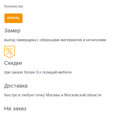
Количество:
КУПИТЬ
Замер
выезд замерщика с образцами материалов и каталогами
Скидки
при заказе более 3-х позиций мебели
Доставка
быстро в любую точку Москвы и Московской области
На заказ