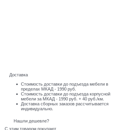
Доставка
Стоимость доставки до подъезда мебели в
пределах МКАД - 1990 руб.
Стоимость доставки до подъезда корпусной
мебели за МКАД - 1990 руб. + 40 руб./км.
Доставка сборных заказов рассчитывается
индивидуально.
Нашли дешевле?
С этим товаром покупают