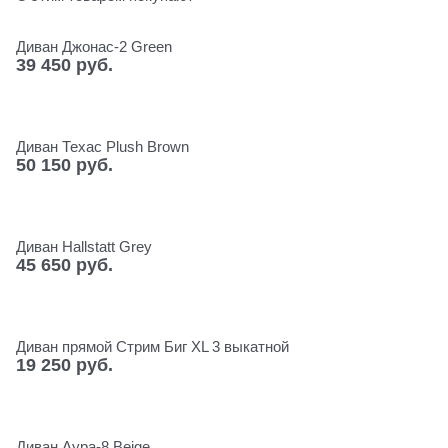
Диван Джонас-2 Green
39 450
 руб.
Диван Техас Plush Brown
50 150
 руб.
Диван Hallstatt Grey
45 650
 руб.
Диван прямой Стрим Биг XL 3 выкатной
19 250
 руб.
Диван Аура-8 Beige