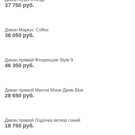
37 750
 руб.
Диван Маркус Coffee
38 050
 руб.
Диван прямой Флоренция Style 9
46 350
 руб.
Диван прямой Милли Мини Дрим Blue
28 650
 руб.
Диван прямой Лодочка велюр синий
18 750
 руб.