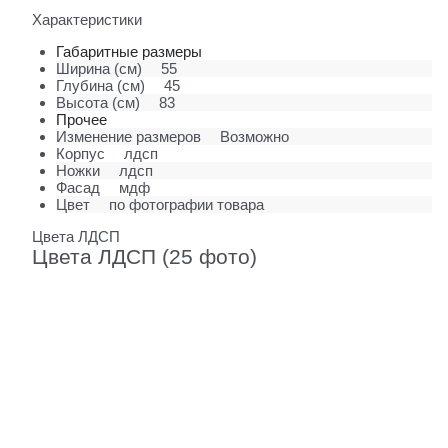
Характеристики
Габаритные размеры
Ширина (см)
55
Глубина (см)
45
Высота (см)
83
Прочее
Изменение размеров
Возможно
Корпус
лдсп
Ножки
лдсп
Фасад
мдф
Цвет
по фотографии товара
Цвета ЛДСП
Цвета ЛДСП (25 фото)