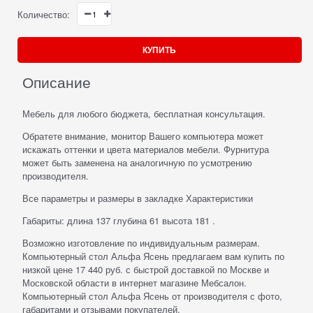
Количество:
КУПИТЬ
Описание
Мебель для любого бюджета, бесплатная консультация.
Обратете внимание, монитор Вашего компьютера может
искажать оттенки и цвета материалов мебели. Фурнитура
может быть заменена на аналогичную по усмотрению
производителя.
Все параметры и размеры в закладке Характеристики
Габариты: длина 137 глубина 61 высота 181 .
Возможно изготовление по индивидуальным размерам.
Компьютерный стол Альфа Ясень предлагаем вам купить по
низкой цене 17 440 руб. с быстрой доставкой по Москве и
Московской области в интернет магазине Мебсалон.
Компьютерный стол Альфа Ясень от производителя с фото,
габаритами и отзывами покупателей.