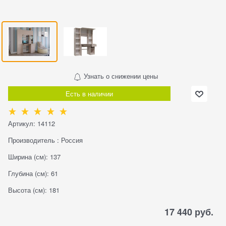
Узнать о снижении цены
Есть в наличии
Артикул:
14112
Производитель
:
Россия
Ширина (см):
137
Глубина (см):
61
Высота (см):
181
17 440
 руб.