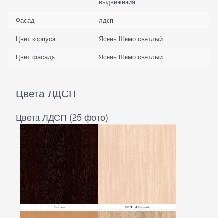
выдвижения
Фасад
лдсп
Цвет корпуса
Ясень Шимо светлый
Цвет фасада
Ясень Шимо светлый
Цвета ЛДСП
Цвета ЛДСП (25 фото)