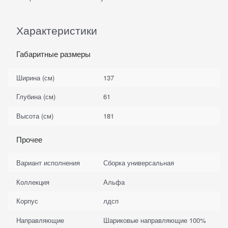
Характеристики
Габаритные размеры
Ширина (см)
137
Глубина (см)
61
Высота (см)
181
Прочее
Вариант исполнения
Сборка универсальная
Коллекция
Альфа
Корпус
лдсп
Направляющие
Шариковые направляющие 100%