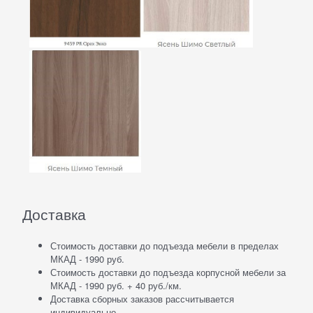
Доставка
Стоимость доставки до подъезда мебели в пределах
МКАД - 1990 руб.
Стоимость доставки до подъезда корпусной мебели за
МКАД - 1990 руб. + 40 руб./км.
Доставка сборных заказов рассчитывается
индивидуально.